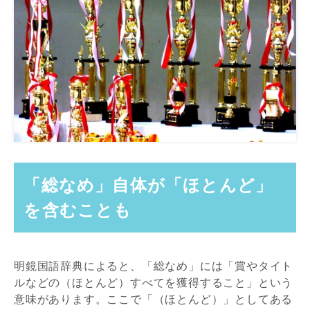
「総なめ」自体が「ほとんど」
を含むことも
明鏡国語辞典によると、「総なめ」には「賞やタイト
ルなどの（ほとんど）すべてを獲得すること」という
意味があります。ここで「（ほとんど）」としてある