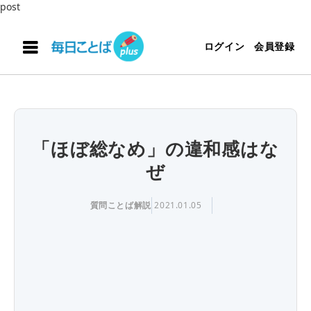
post
ログイン
会員登録
「ほぼ総なめ」の違和感はな
ぜ
質問ことば解説
2021.01.05