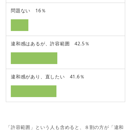
問題ない 16％
違和感はあるが、許容範囲 42.5％
違和感があり、直したい 41.6％
「許容範囲」という人も含めると、８割の方が「違和