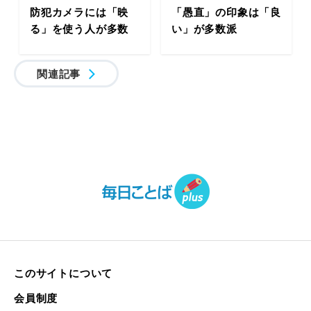
防犯カメラには「映
「愚直」の印象は「良
る」を使う人が多数
い」が多数派
関連記事
このサイトについて
会員制度