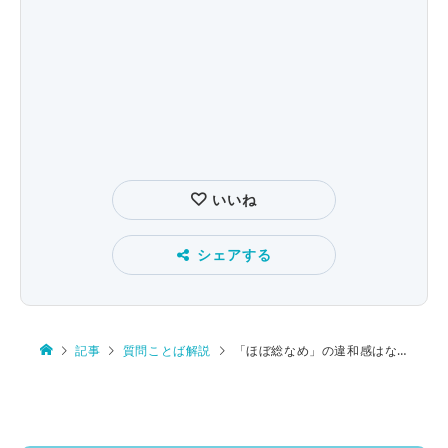
いいね
シェアする
記事
質問ことば解説
「ほぼ総なめ」の違和感はなぜ