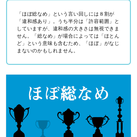
「ほぼ総なめ」という言い回しには８割が
「違和感あり」。うち半分は「許容範囲」と
していますが、違和感の大きさは無視できま
せん。「総なめ」が場合によっては「ほとん
ど」という意味も含むため、「ほぼ」がなじ
まないのかもしれません。