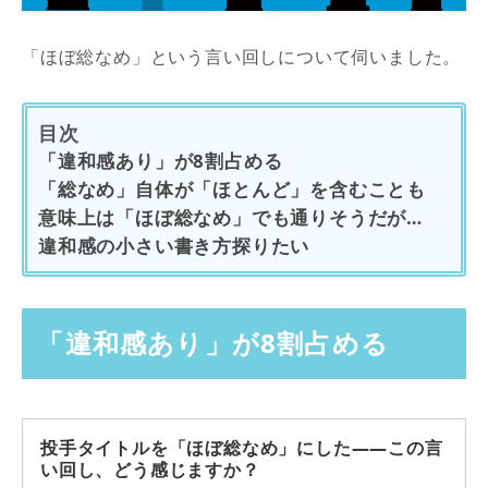
「ほぼ総なめ」という言い回しについて伺いました。
目次
「違和感あり」が8割占める
「総なめ」自体が「ほとんど」を含むことも
意味上は「ほぼ総なめ」でも通りそうだが…
違和感の小さい書き方探りたい
「違和感あり」が8割占める
投手タイトルを「ほぼ総なめ」にした――この言
い回し、どう感じますか？