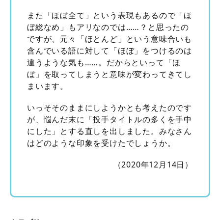
また「ほぼ全て」という表現もあるので「ほ
ぼ総なめ」もアリなのでは……？と思ったの
ですが、元々「ほとんど」という意味合いも
含んでいる語に対して「ほぼ」をつけるのは
違うような気も……。だからといって「ほ
ぼ」を取ってしまうと意味が変わってきてし
まいます。
いっそそのままにしようかとも考えたのです
が、悩んだ末に「投手タイトルの多くを手中
にした」とする直しを出しました。みなさん
はどのような印象を受けたでしょうか。
（2020年12月14日）