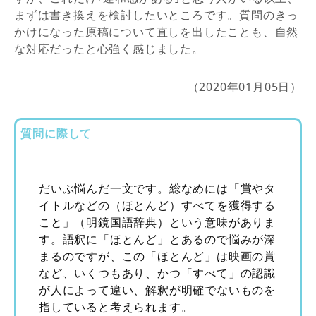
まずは書き換えを検討したいところです。質問のきっ
かけになった原稿について直しを出したことも、自然
な対応だったと心強く感じました。
（2020年01月05日）
質問に際して
だいぶ悩んだ一文です。総なめには「賞やタ
イトルなどの（ほとんど）すべてを獲得する
こと」（明鏡国語辞典）という意味がありま
す。語釈に「ほとんど」とあるので悩みが深
まるのですが、この「ほとんど」は映画の賞
など、いくつもあり、かつ「すべて」の認識
が人によって違い、解釈が明確でないものを
指していると考えられます。