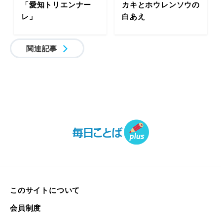
「愛知トリエンナー
カキとホウレンソウの
レ」
白あえ
関連記事
このサイトについて
会員制度