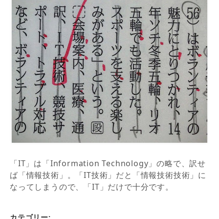
「IT」は「Information Technology」の略で、訳せ
ば「情報技術」。「IT技術」だと「情報技術技術」に
なってしまうので、「IT」だけで十分です。
カテゴリー: