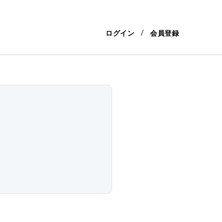
ログイン
会員登録