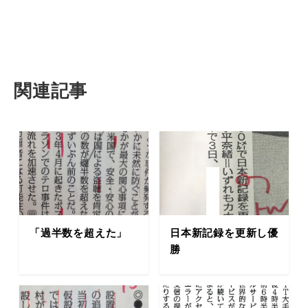
関連記事
「過半数を超えた」
日本新記録を更新し優
勝