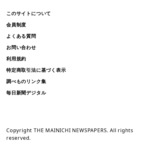
このサイトについて
会員制度
よくある質問
お問い合わせ
利用規約
特定商取引法に基づく表示
調べものリンク集
毎日新聞デジタル
Copyright THE MAINICHI NEWSPAPERS. All rights
reserved.