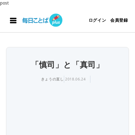
post
ログイン
会員登録
「慎司」と「真司」
きょうの直し
2018.06.24