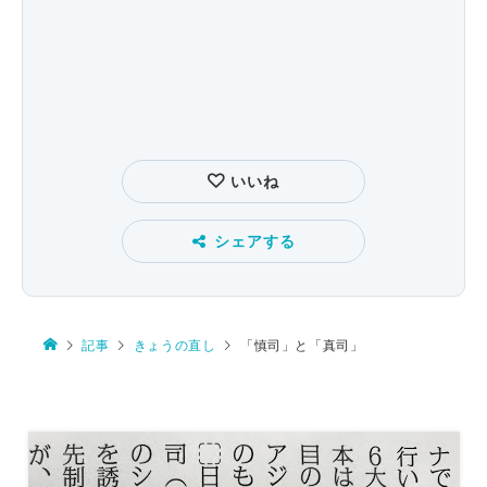
いいね
シェアする
記事
きょうの直し
「慎司」と「真司」