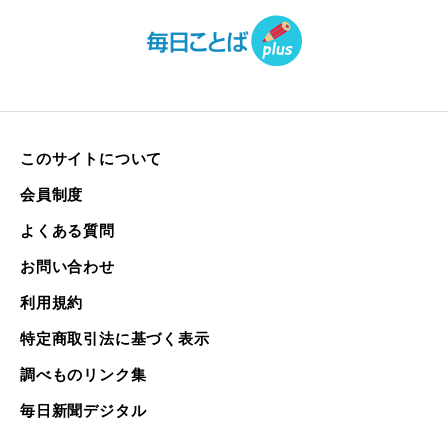
このサイトについて
会員制度
よくある質問
お問い合わせ
利用規約
特定商取引法に基づく表示
調べものリンク集
毎日新聞デジタル