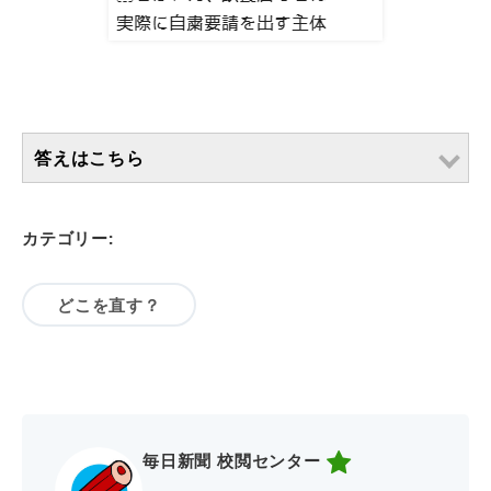
答えはこちら
カテゴリー:
どこを直す？
毎日新聞 校閲センター