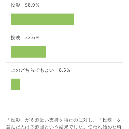
投影 58.9％
投映 32.6％
上のどちらでもよい 8.5％
「投影」が６割近い支持を得たのに対し、「投映」を
選んだ人は３割強という結果でした。使われ始めた時