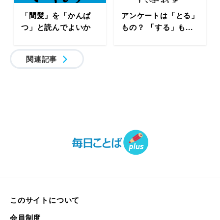
「間髪」を「かんぱ
アンケートは「とる」
つ」と読んでよいか
もの？ 「する」も...
関連記事
このサイトについて
会員制度