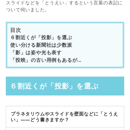
スライドなどを「とうえい」するという言葉の表記に
ついて伺いました。
目次
６割近くが「投影」を選ぶ
使い分ける新聞社は少数派
「影」は姿や光も表す
「投映」の古い用例もあるが…
６割近くが「投影」を選ぶ
プラネタリウムやスライドを壁面などに「とうえ
い」――どう書きますか？