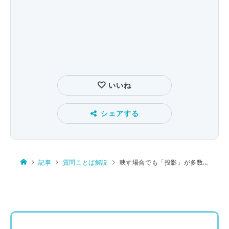
いいね
シェアする
記事
質問ことば解説
映す場合でも「投影」が多数派