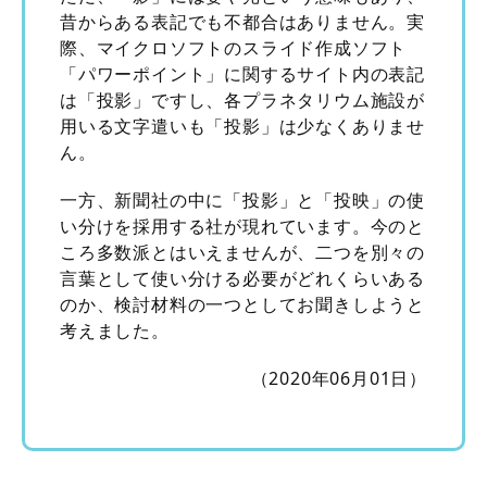
昔からある表記でも不都合はありません。実
際、マイクロソフトのスライド作成ソフト
「パワーポイント」に関するサイト内の表記
は「投影」ですし、各プラネタリウム施設が
用いる文字遣いも「投影」は少なくありませ
ん。
一方、新聞社の中に「投影」と「投映」の使
い分けを採用する社が現れています。今のと
ころ多数派とはいえませんが、二つを別々の
言葉として使い分ける必要がどれくらいある
のか、検討材料の一つとしてお聞きしようと
考えました。
（2020年06月01日）