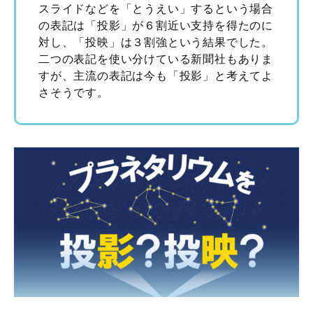
スライドなどを「とうえい」するという場合
の表記は「投影」が６割近い支持を得たのに
対し、「投映」は３割強という結果でした。
二つの表記を使い分けている新聞社もありま
すが、主流の表記は今も「投影」と考えてよ
さそうです。