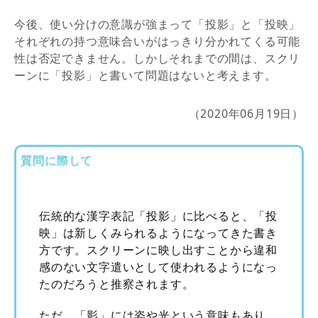
今後、使い分けの意識が強まって「投影」と「投映」
それぞれの持つ意味合いがはっきり分かれてくる可能
性は否定できません。しかしそれまでの間は、スクリ
ーンに「投影」と書いて問題はないと考えます。
（2020年06月19日）
質問に際して
伝統的な漢字表記「投影」に比べると、「投
映」は新しくみられるようになってきた書き
方です。スクリーンに映し出すことから違和
感のない文字遣いとして使われるようになっ
たのだろうと推察されます。
ただ、「影」には姿や光という意味もあり、