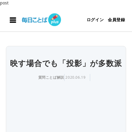
post
ログイン
会員登録
映す場合でも「投影」が多数派
質問ことば解説
2020.06.19