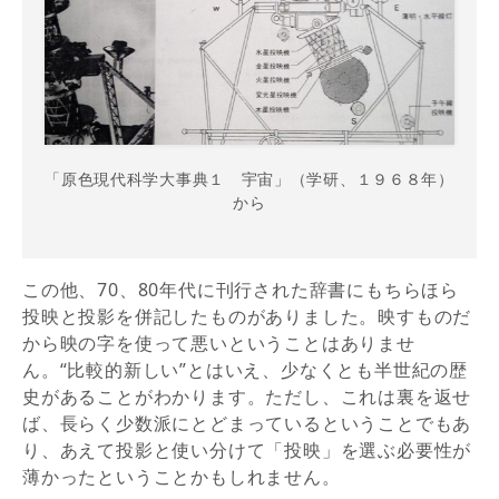
「原色現代科学大事典１ 宇宙」（学研、１９６８年）
から
この他、70、80年代に刊行された辞書にもちらほら
投映と投影を併記したものがありました。映すものだ
から映の字を使って悪いということはありませ
ん。“比較的新しい”とはいえ、少なくとも半世紀の歴
史があることがわかります。ただし、これは裏を返せ
ば、長らく少数派にとどまっているということでもあ
り、あえて投影と使い分けて「投映」を選ぶ必要性が
薄かったということかもしれません。