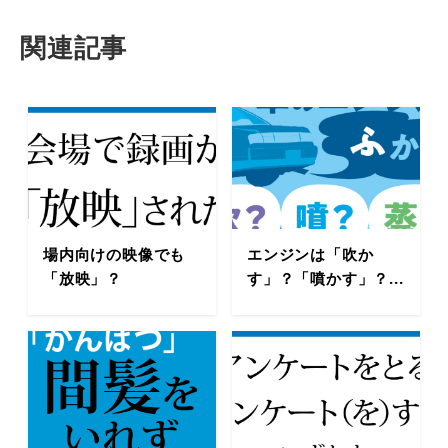
関連記事
場内向けの映像でも
エンジンは「吹か
「放映」？
す」？「噴かす」？...