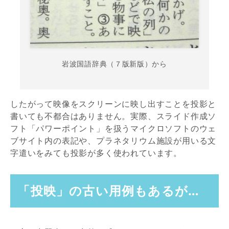
岩波国語辞典（７版新版）から
したがって映像をスクリーンに映し出すことを投影と
書いても不都合はありません。実際、スライド作成ソ
フト「パワーポイント」を扱うマイクロソフトのウェ
ブサイト内の表記や、プラネタリウム施設が用いる文
字遣いをみても投影が多く使われています。
「投映」の古い用例もあるが…