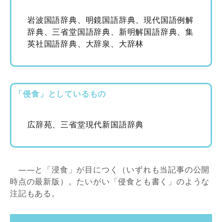
岩波国語辞典、明鏡国語辞典、現代国語例解
辞典、三省堂国語辞典、新明解国語辞典、集
英社国語辞典、大辞泉、大辞林
「侵食」としているもの
広辞苑、三省堂現代新国語辞典
——と「浸食」が目につく（いずれも当記事の公開
時点の最新版）。たいがい「侵食とも書く」のような
注記もある。