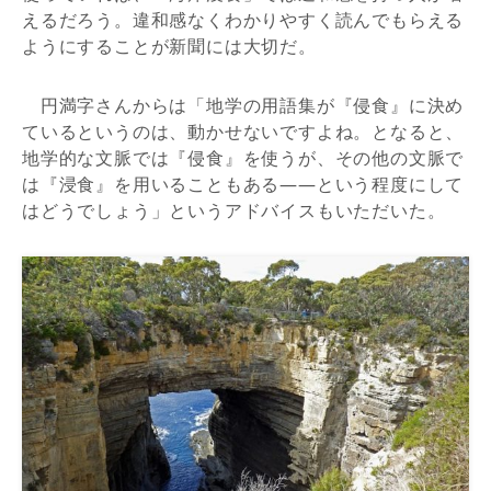
えるだろう。違和感なくわかりやすく読んでもらえる
ようにすることが新聞には大切だ。
円満字さんからは「地学の用語集が『侵食』に決め
ているというのは、動かせないですよね。となると、
地学的な文脈では『侵食』を使うが、その他の文脈で
は『浸食』を用いることもある——という程度にして
はどうでしょう」というアドバイスもいただいた。