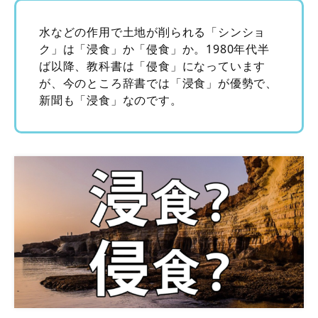
水などの作用で土地が削られる「シンショ
ク」は「浸食」か「侵食」か。1980年代半
ば以降、教科書は「侵食」になっています
が、今のところ辞書では「浸食」が優勢で、
新聞も「浸食」なのです。