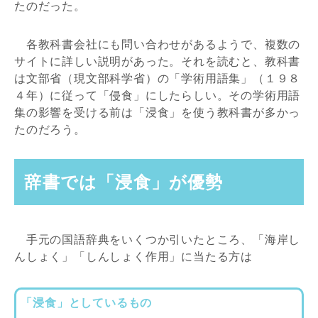
たのだった。
各教科書会社にも問い合わせがあるようで、複数の
サイトに詳しい説明があった。それを読むと、教科書
は文部省（現文部科学省）の「学術用語集」（１９８
４年）に従って「侵食」にしたらしい。その学術用語
集の影響を受ける前は「浸食」を使う教科書が多かっ
たのだろう。
辞書では「浸食」が優勢
手元の国語辞典をいくつか引いたところ、「海岸し
んしょく」「しんしょく作用」に当たる方は
「浸食」としているもの