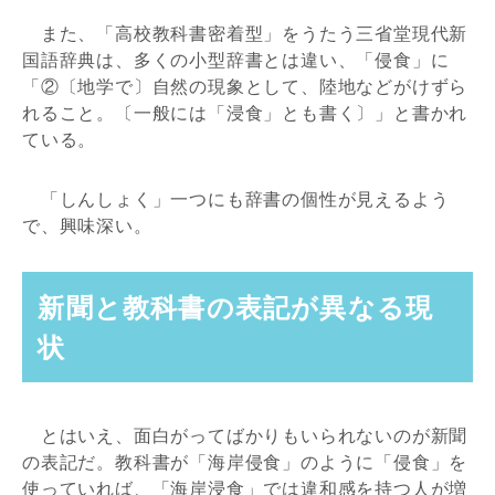
また、「高校教科書密着型」をうたう三省堂現代新
国語辞典は、多くの小型辞書とは違い、「侵食」に
「②〔地学で〕自然の現象として、陸地などがけずら
れること。〔一般には「浸食」とも書く〕」と書かれ
ている。
「しんしょく」一つにも辞書の個性が見えるよう
で、興味深い。
新聞と教科書の表記が異なる現
状
とはいえ、面白がってばかりもいられないのが新聞
の表記だ。教科書が「海岸侵食」のように「侵食」を
使っていれば、「海岸浸食」では違和感を持つ人が増