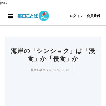
post
ログイン
会員登録
海岸の「シンショク」は「浸
食」か「侵食」か
校閲記者コラム
2020.05.30