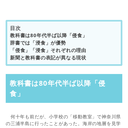
目次
教科書は80年代半ば以降「侵食」
辞書では「浸食」が優勢
「侵食」「浸食」それぞれの理由
新聞と教科書の表記が異なる現状
教科書は80年代半ば以降「侵
食」
何十年も前だが、小学校の「移動教室」で神奈川県
の三浦半島に行ったことがあった。海岸の地層を見学