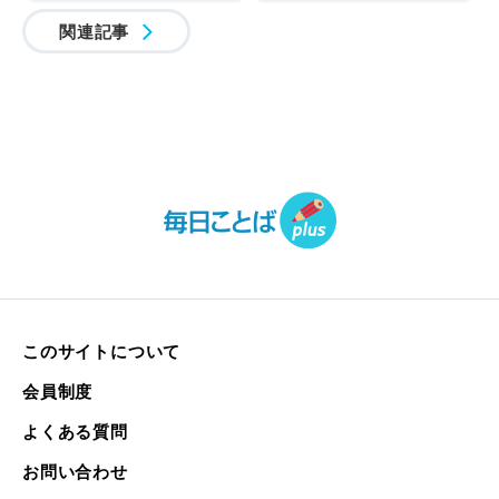
関連記事
このサイトについて
会員制度
よくある質問
お問い合わせ