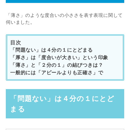
「薄さ」のような度合いの小ささを表す表現に関して
伺いました。
目次
「問題ない」は４分の１にとどまる
「厚さ」は「度合いが大きい」という印象
「薄さ」と「２分の１」の結びつきは？
一般的には「アピールよりも正確さ」で
「問題ない」は４分の１にとど
まる