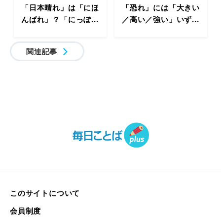
「日本晴れ」は「にほ
「恐れ」には「大きい
んばれ」？「にっぽ...
／高い／強い」いず...
関連記事
このサイトについて
会員制度