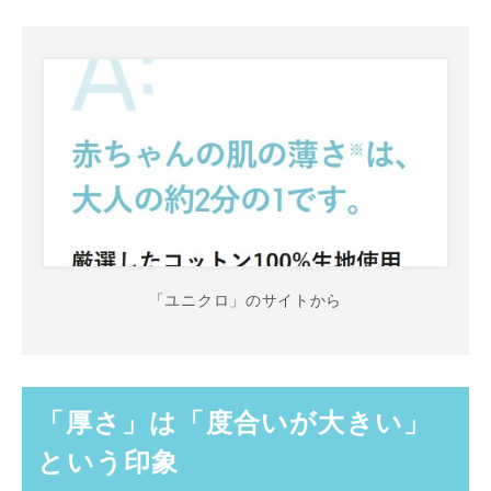
「ユニクロ」のサイトから
「厚さ」は「度合いが大きい」
という印象