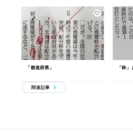
「都道府県」
「粋」
関連記事