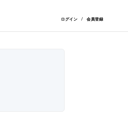
ログイン
会員登録