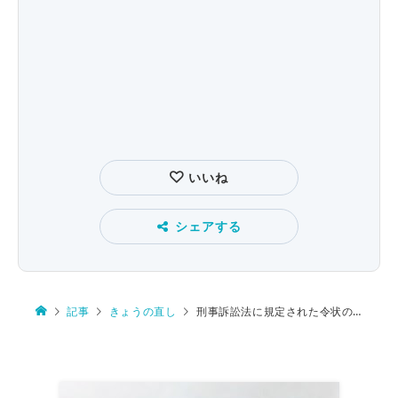
いいね
シェアする
記事
きょうの直し
刑事訴訟法に規定された令状の発布