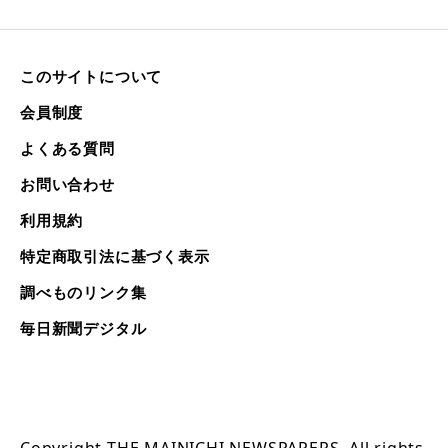
このサイトについて
会員制度
よくある質問
お問い合わせ
利用規約
特定商取引法に基づく表示
調べものリンク集
毎日新聞デジタル