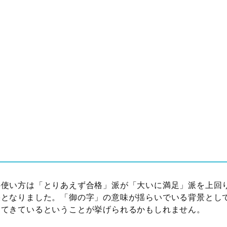
の使い方は「とりあえず合格」派が「大いに満足」派を上回
果となりました。「御の字」の意味が揺らいでいる背景とし
ってきているということが挙げられるかもしれません。