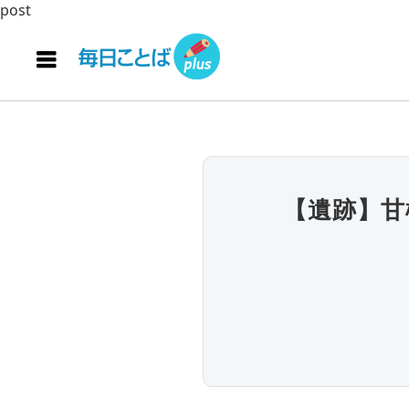
post
【遺跡】甘