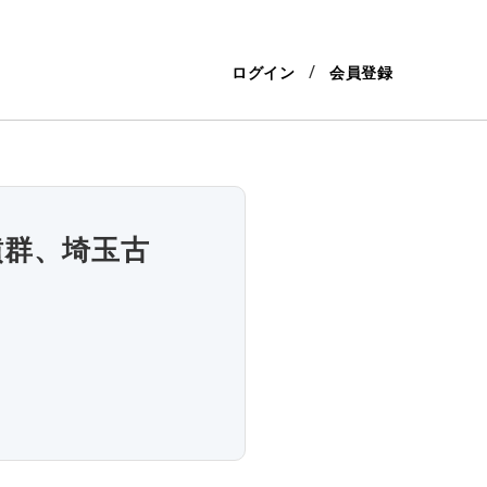
ログイン
会員登録
墳群、埼玉古