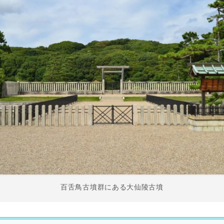
百舌鳥古墳群にある大仙陵古墳