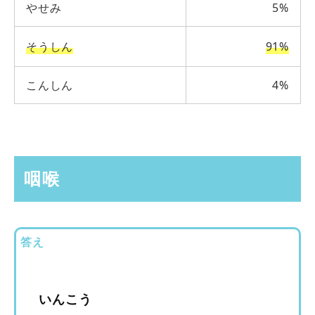
やせみ
5%
そうしん
91%
こんしん
4%
咽喉
答え
いんこう