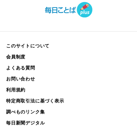
このサイトについて
会員制度
よくある質問
お問い合わせ
利用規約
特定商取引法に基づく表示
調べものリンク集
毎日新聞デジタル