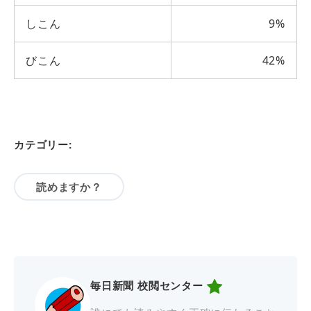
しこん
9%
びこん
42%
カテゴリー:
読めますか？
毎日新聞 校閲センター