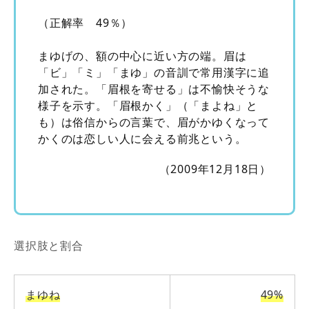
（正解率 49％）
まゆげの、額の中心に近い方の端。眉は
「ビ」「ミ」「まゆ」の音訓で常用漢字に追
加された。「眉根を寄せる」は不愉快そうな
様子を示す。「眉根かく」（「まよね」と
も）は俗信からの言葉で、眉がかゆくなって
かくのは恋しい人に会える前兆という。
（2009年12月18日）
選択肢と割合
まゆね
49%