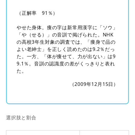
（正解率 91％）
やせた身体。痩の字は新常用漢字に「ソウ」
「や（せる）」の音訓で掲げられた。NHK
の高校3年生対象の調査では、「痩身で品の
よい老紳士」を正しく読めたのは9.2％だっ
た。一方、「体が痩せて、力が出ない」は9
9.1％。音訓の認識度の差がくっきりと表れ
た。
（2009年12月15日）
選択肢と割合