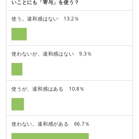
いことにも「寄与」を使う？
使う。違和感はない 13.2％
使わないが、違和感はない 9.3％
使うが、違和感はある 10.8％
使わない。違和感がある 66.7％