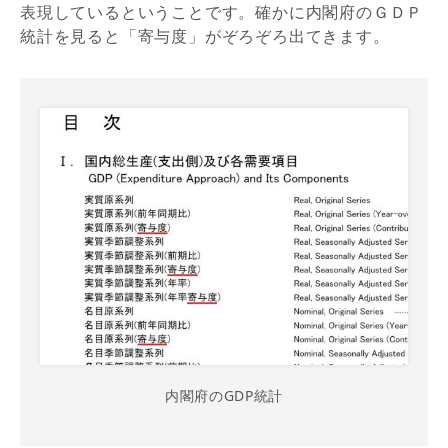
表現しているということです。確かに内閣府のＧＤＰ
統計を見ると「寄与度」がぞろぞろ出てきます。
内閣府のGDP統計