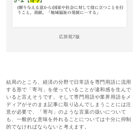
広辞苑7版
結局のところ、経済の分野で日常語を専門用語に流用
する形で「寄与」を使っていることが違和感を生んで
いると言えそうです。そして専門用語や業界用語をメ
ディアがそのまま記事に取り込んでしまうことには注
意が必要で、「寄与」のような言葉の扱いについて
も、一般的な意味を外れることについては十分に抑制
的でなければならないと考えます。