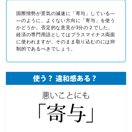
国際情勢が景気の減速に「寄与」している―
―のように、よくない方向に「寄与」を使う
かどうか。否定的な意見が3分の２でした。
経済の専門用語としてはプラスマイナス両面
に使われますが、そのまま取り込むのには抑
制的であるべきでしょう。