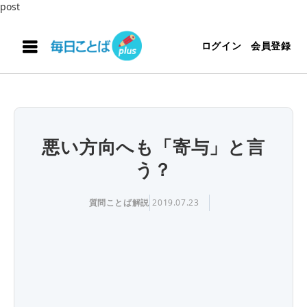
post
ログイン
会員登録
悪い方向へも「寄与」と言
う？
質問ことば解説
2019.07.23