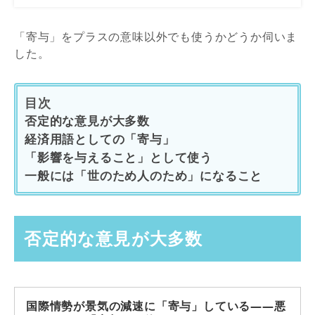
「寄与」をプラスの意味以外でも使うかどうか伺いま
した。
目次
否定的な意見が大多数
経済用語としての「寄与」
「影響を与えること」として使う
一般には「世のため人のため」になること
否定的な意見が大多数
国際情勢が景気の減速に「寄与」している――悪