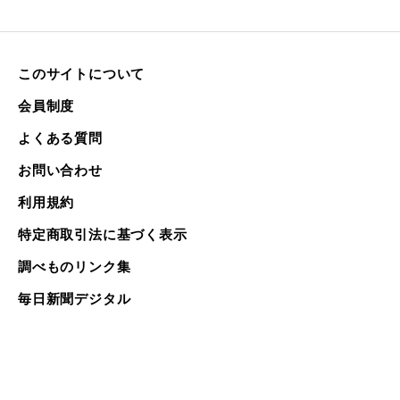
このサイトについて
会員制度
よくある質問
お問い合わせ
利用規約
特定商取引法に基づく表示
調べものリンク集
毎日新聞デジタル