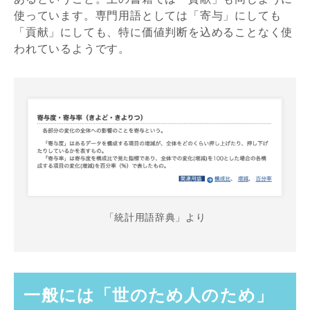
使っています。専門用語としては「寄与」にしても
「貢献」にしても、特に価値判断を込めることなく使
われているようです。
「統計用語辞典」より
一般には「世のため人のため」