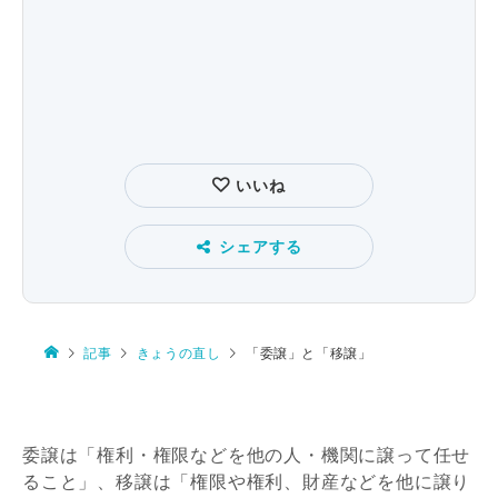
いいね
シェアする
記事
きょうの直し
「委譲」と「移譲」
委譲は「権利・権限などを他の人・機関に譲って任せ
ること」、移譲は「権限や権利、財産などを他に譲り