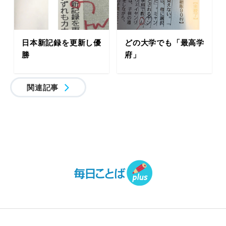
日本新記録を更新し優
どの大学でも「最高学
勝
府」
関連記事