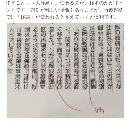
移すこと」（大辞泉）。任せるのか、移すのかがポイ
ントです。判断が難しい場合もありますが、行政関係
では「移譲」が使われると覚えておくと便利です。