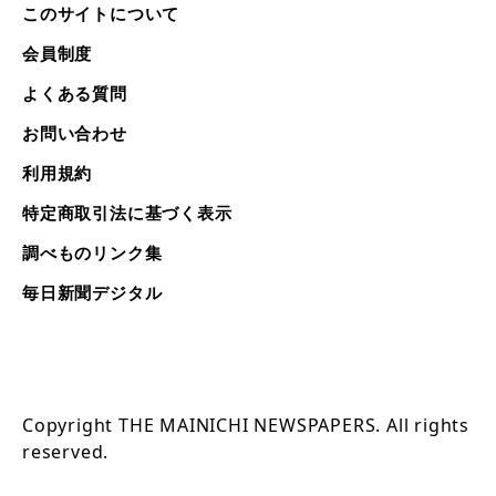
このサイトについて
会員制度
よくある質問
お問い合わせ
利用規約
特定商取引法に基づく表示
調べものリンク集
毎日新聞デジタル
Copyright THE MAINICHI NEWSPAPERS. All rights
reserved.