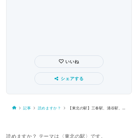
いいね
シェアする
記事
読めますか？
【東北の駅】三春駅、涌谷駅、愛子駅、安積永盛駅
読めますか？ テーマは〈東北の駅〉です。