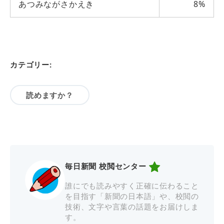
あつみながさかえき
8%
カテゴリー:
読めますか？
毎日新聞 校閲センター
誰にでも読みやすく正確に伝わること
を目指す「新聞の日本語」や、校閲の
技術、文字や言葉の話題をお届けしま
す。