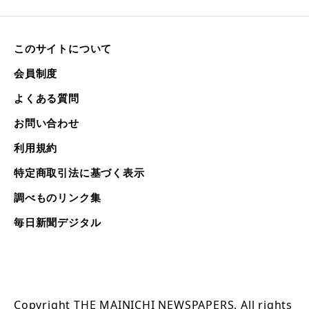
このサイトについて
会員制度
よくある質問
お問い合わせ
利用規約
特定商取引法に基づく表示
調べものリンク集
毎日新聞デジタル
Copyright THE MAINICHI NEWSPAPERS. All rights