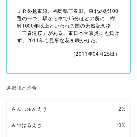
ＪＲ磐越東線。福島県三春町。東北の駅100
選の一つ。駅から車で15分ほどの所に、樹
齢1000年以上といわれる国の天然記念物
「三春滝桜」がある。東日本大震災にも負け
ず、2011年も見事な花を咲かせた。
（2011年04月25日）
選択肢と割合
さんしゅんえき
2%
みつはるえき
10%