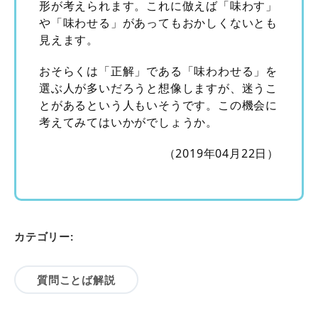
形が考えられます。これに倣えば「味わす」
や「味わせる」があってもおかしくないとも
見えます。
おそらくは「正解」である「味わわせる」を
選ぶ人が多いだろうと想像しますが、迷うこ
とがあるという人もいそうです。この機会に
考えてみてはいかがでしょうか。
（2019年04月22日）
カテゴリー:
質問ことば解説