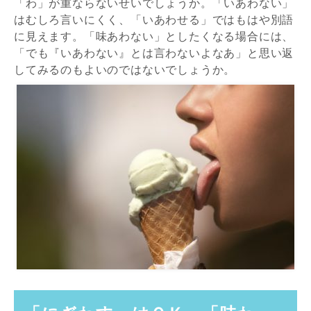
「わ」が重ならないせいでしょうか。「いあわない」
はむしろ言いにくく、「いあわせる」ではもはや別語
に見えます。「味あわない」としたくなる場合には、
「でも『いあわない』とは言わないよなあ」と思い返
してみるのもよいのではないでしょうか。