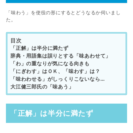
「味わう」を使役の形にするとどうなるか伺いまし
た。
目次
「正解」は半分に満たず
辞典・用語集は誤りとする「味あわせて」
「わ」の重なりが気になる向きも
「にぎわす」はＯＫ、「味わす」は？
「味わわせる」がしっくりこないなら…
大江健三郎氏の「味あう」
「正解」は半分に満たず