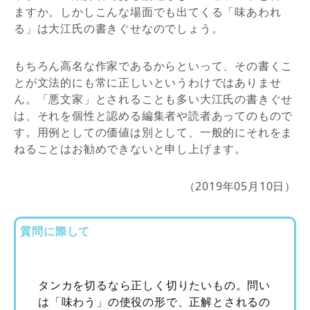
ますか。しかしこんな場面でも出てくる「味あわれ
る」は大江氏の書きぐせなのでしょう。
もちろん高名な作家であるからといって、その書くこ
とが文法的にも常に正しいというわけではありませ
ん。「悪文家」とされることも多い大江氏の書きぐせ
は、それを個性と認める編集者や読者あってのもので
す。用例としての価値は別として、一般的にそれをま
ねることはお勧めできないと申し上げます。
（2019年05月10日）
質問に際して
タンカを切るなら正しく切りたいもの。問い
は「味わう」の使役の形で、正解とされるの