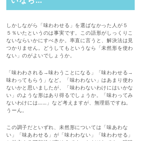
しかしながら「味わわせる」を選ばなかった人が５
５％いたというのは事実です。この語形がしっくりこ
ないならいかにすべきか。率直に言うと、解決法は見
つかりません。どうしてもというなら「未然形を使わ
ない」のがよいでしょうか。
「味わわされる→味わうことになる」「味わわせる→
味わってもらう」など。「味わわない」はあまり使わ
ないかと思いましたが、「味わわないわけにはいかな
い」のような形はあり得るでしょうか。「味わってみ
ないわけには……」など考えますが、無理筋ですね。
うーん。
この調子だといずれ、未然形については「味あわな
い」「味あわせる」が「味わわない」「味わわせる」