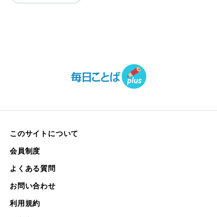
このサイトについて
会員制度
よくある質問
お問い合わせ
利用規約