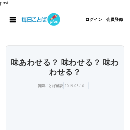
post
ログイン
会員登録
味あわせる？ 味わせる？ 味わ
わせる？
質問ことば解説
2019.05.10