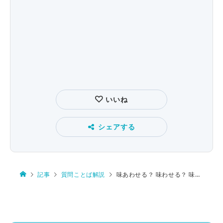
いいね
シェアする
記事
質問ことば解説
味あわせる？ 味わせる？ 味わわせる？