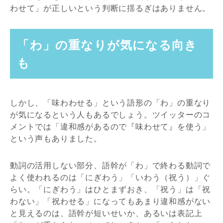
わせて」が正しいという判断に揺るぎはありません。
「わ」の重なりが気になる向き
も
しかし、「味わわせる」という語形の「わ」の重なり
が気になるという人もあるでしょう。ツイッターのコ
メントでは「違和感があるので『味わせて』を使う」
という声もありました。
動詞の活用しない部分、語幹が「わ」で終わる動詞で
よく使われるのは「にぎわう」「いわう（祝う）」ぐ
らい。「にぎわう」はひとまずおき、「祝う」は「祝
わない」「祝わせる」になってもあまり違和感がない
と見えるのは、語幹が短いせいか、あるいは表記上