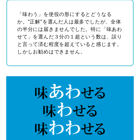
「味わう」を使役の形にするとどうなる
か。“正解”を選んだ人は最多でしたが、全体
の半分には届きませんでした。特に「味あわ
せて」を選んだ３分の１超という数は、誤り
と言って済む程度を超えていると感じます。
しかしお勧めはできません。