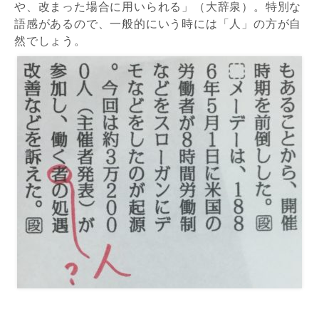
や、改まった場合に用いられる」（大辞泉）。特別な
語感があるので、一般的にいう時には「人」の方が自
然でしょう。