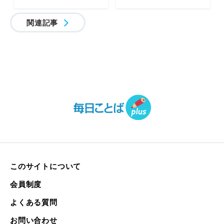
関連記事
このサイトについて
会員制度
よくある質問
お問い合わせ