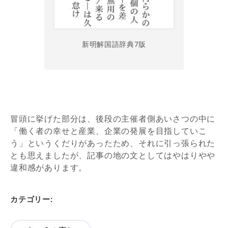
新明解国語辞典7版
冒頭に挙げた部分は、後段の主催者側あいさつの中に
「働く者の幸せと産業、企業の発展を目指していこ
う」というくだりがあったため、それに引っ張られた
とも思えましたが、記事の地の文としてはやはりやや
違和感があります。
カテゴリー: