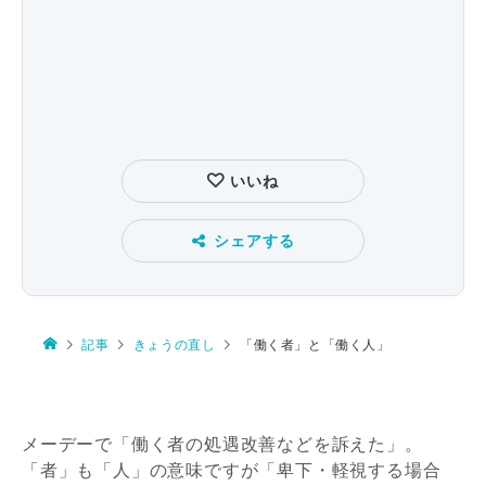
いいね
シェアする
記事
きょうの直し
「働く者」と「働く人」
メーデーで「働く者の処遇改善などを訴えた」。
「者」も「人」の意味ですが「卑下・軽視する場合