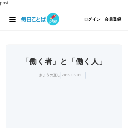
post
ログイン
会員登録
「働く者」と「働く人」
きょうの直し
2019.05.01