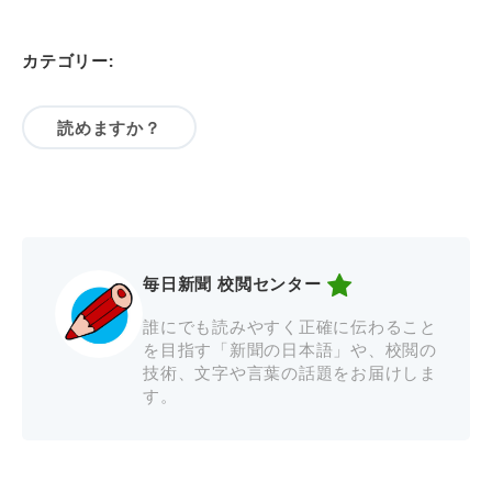
カテゴリー:
読めますか？
毎日新聞 校閲センター
誰にでも読みやすく正確に伝わること
を目指す「新聞の日本語」や、校閲の
技術、文字や言葉の話題をお届けしま
す。