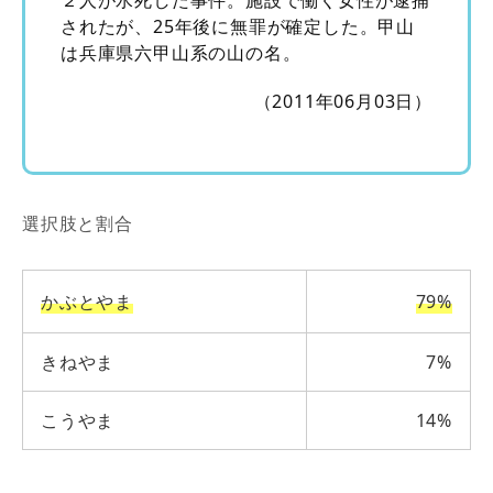
されたが、25年後に無罪が確定した。甲山
は兵庫県六甲山系の山の名。
（2011年06月03日）
選択肢と割合
かぶとやま
79%
きねやま
7%
こうやま
14%