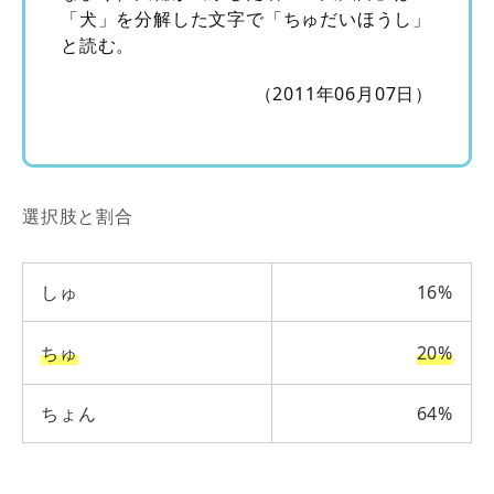
「犬」を分解した文字で「ちゅだいほうし」
と読む。
（2011年06月07日）
選択肢と割合
しゅ
16%
ちゅ
20%
ちょん
64%