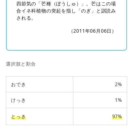
四節気の「芒種（ぼうしゅ）」。芒はこの場
合イネ科植物の突起を指し「のぎ」と訓読み
される。
（2011年06月06日）
選択肢と割合
おでき
2%
けっき
1%
とっき
97%