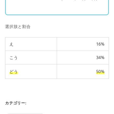
選択肢と割合
え
16%
こう
34%
どう
50%
カテゴリー: