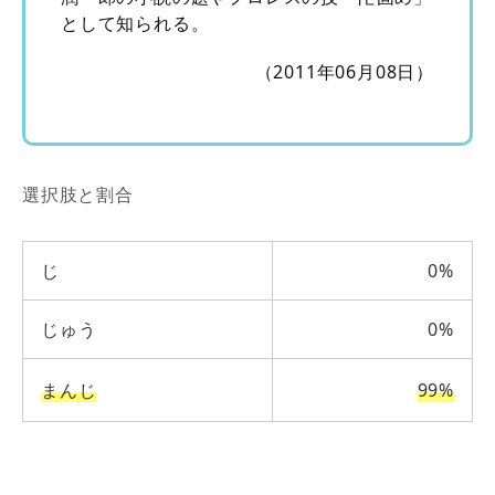
として知られる。
（2011年06月08日）
選択肢と割合
じ
0%
じゅう
0%
まんじ
99%