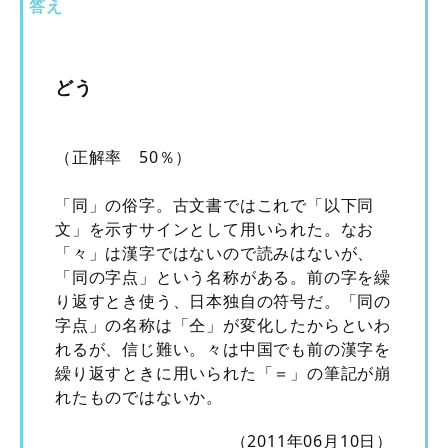
答え
どう
（正解率 50％）
「同」の俗字。古文書ではこれで「以下同
文」を示すサインとして用いられた。なお
「々」は漢字ではないので読みはないが、
「同の字点」という名称がある。前の字を繰
り返すとき使う、日本独自の符号だ。「同の
字点」の名称は「仝」が変化したからといわ
れるが、信じ難い。々は中国でも前の漢字を
繰り返すときに用いられた「＝」の筆記が崩
れたものではないか。
（2011年06月10日）