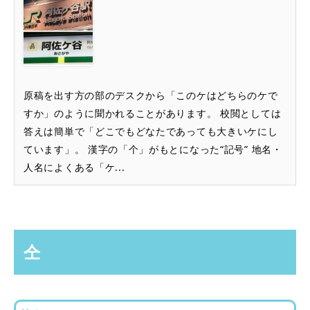
原稿を出す方の部のデスクから「このケはどちらのケで
すか」のように聞かれることがあります。 校閲としては
答えは簡単で「どこでもどなたであっても大きいケにし
ています」。 漢字の「个」がもとになった“記号” 地名・
人名によくある「ケ...
仝