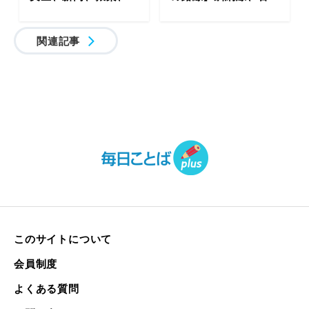
関連記事
このサイトについて
会員制度
よくある質問