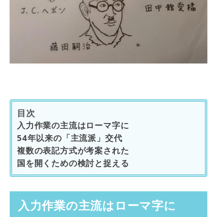
目次
入力作業の主流はローマ字に
54年以来の「主流派」交代
複数の表記方式が考案された
国を開くための検討と捉える
入力作業の主流はローマ字に