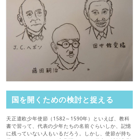
国を開くための検討と捉える
天正遣欧少年使節（1582～1590年）といえば、教科
書で習って、代表の少年たちの名前ぐらいしか、記憶
に残っていない人もいるだろう。しかし、使節が持ち