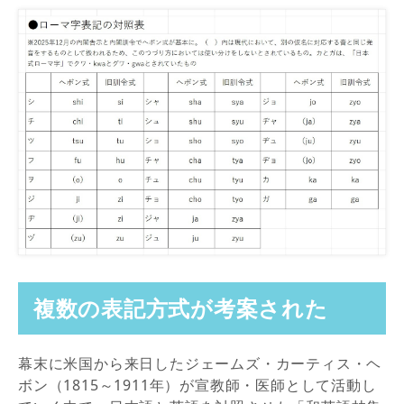
複数の表記方式が考案された
幕末に米国から来日したジェームズ・カーティス・ヘ
ボン（1815～1911年）が宣教師・医師として活動し