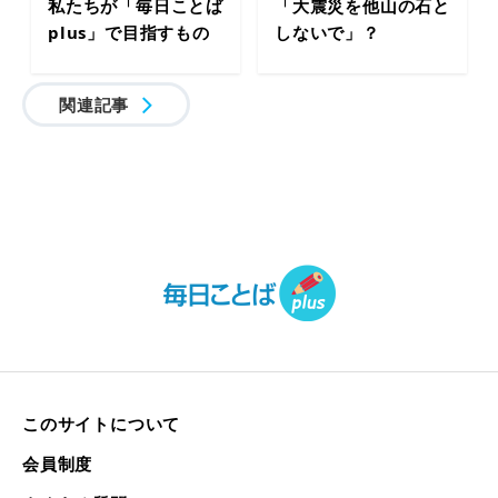
私たちが「毎日ことば
「大震災を他山の石と
plus」で目指すもの
しないで」？
関連記事
このサイトについて
会員制度