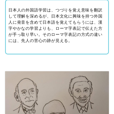
日本人の外国語学習は、つづりを覚え意味を翻訳
して理解を深めるが、日本文化に興味を持つ外国
人に発音を含めて日本語を覚えてもらうには、漢
字やかなの学習よりも、ローマ字表記で伝えた方
が手っ取り早い。そのローマ字表記の方式の違い
には、先人の苦心の跡が見える。