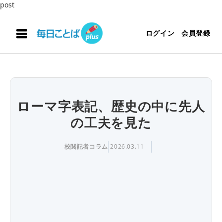
post
ログイン
会員登録
ローマ字表記、歴史の中に先人
の工夫を見た
校閲記者コラム
2026.03.11