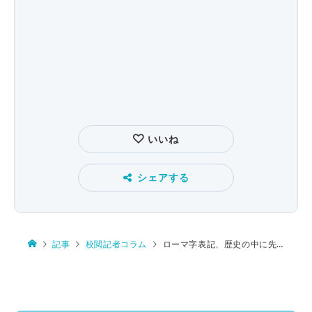
いいね
シェアする
記事
校閲記者コラム
ローマ字表記、歴史の中に先人の工夫を見た