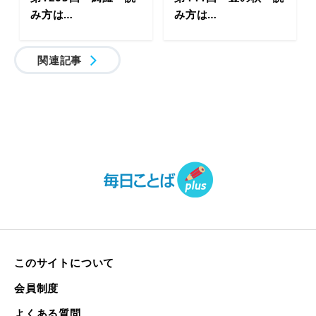
み方は…
み方は…
関連記事
このサイトについて
会員制度
よくある質問