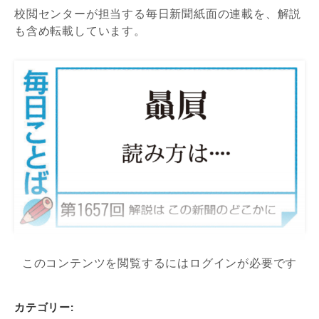
校閲センターが担当する毎日新聞紙面の連載を、解説
も含め転載しています。
このコンテンツを閲覧するにはログインが必要です
カテゴリー: