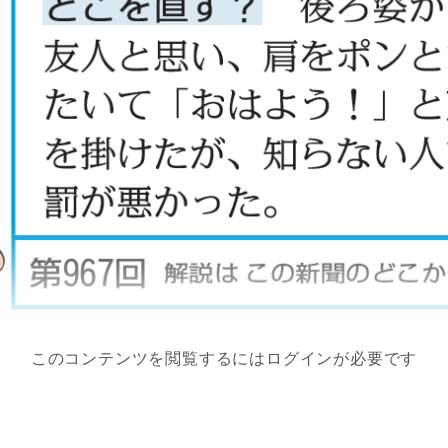
このコンテンツを閲覧するにはログインが必要です