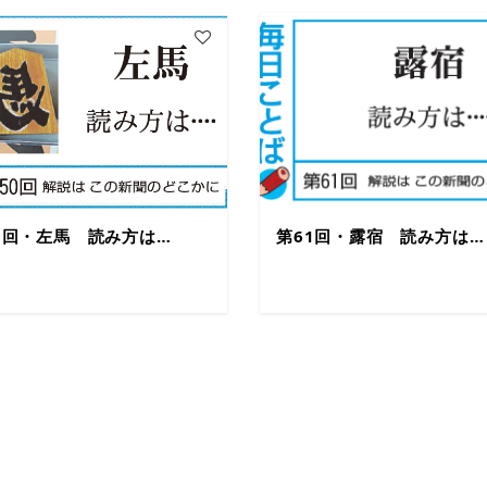
50回・左馬 読み方は…
第61回・露宿 読み方は…