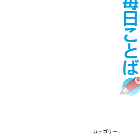
カテゴリー: