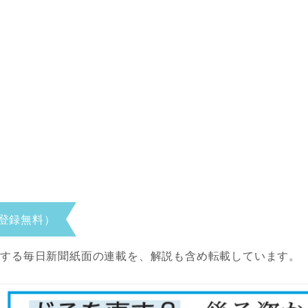
登録無料）
当する毎日新聞紙面の連載を、解説も含め転載しています。