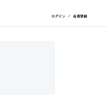
ログイン
会員登録