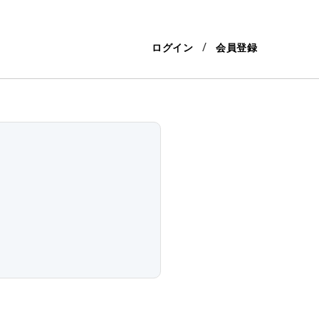
ログイン
会員登録