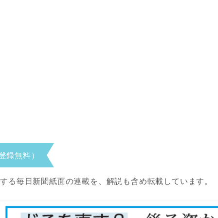
登録無料）
当する毎日新聞紙面の連載を、解説も含め転載しています。