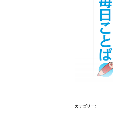
カテゴリー: