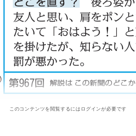
このコンテンツを閲覧するにはログインが必要です