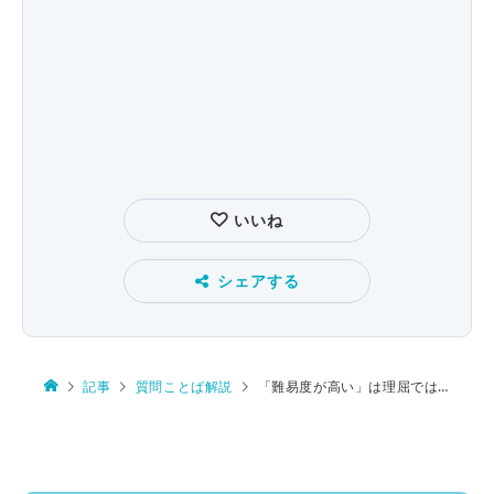
いいね
シェアする
記事
質問ことば解説
「難易度が高い」は理屈では変ですが…