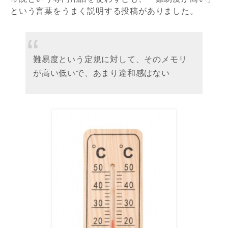
という言葉をうまく説明する投稿がありました。
難易度という定規に対して、そのメモリ
が高い低いで、あまり違和感はない