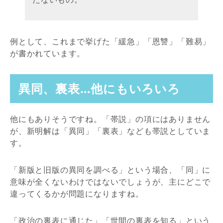
例として、これまで挙げた「緩急」「恩讐」「難易」
が書かれています。
異同、裏表…他にもいろいろ
他にもありそうですね。「帯説」の項にはありません
が、新明解は「異同」「裏表」なども帯説としていま
す。
「新版と旧版の異同を調べる」という場合、「同」に
意味が全くないわけではないでしょうが、主にどこで
違ってくるかが問題になりますね。
「政治の裏表に通じた」「世間の裏表を知る」という