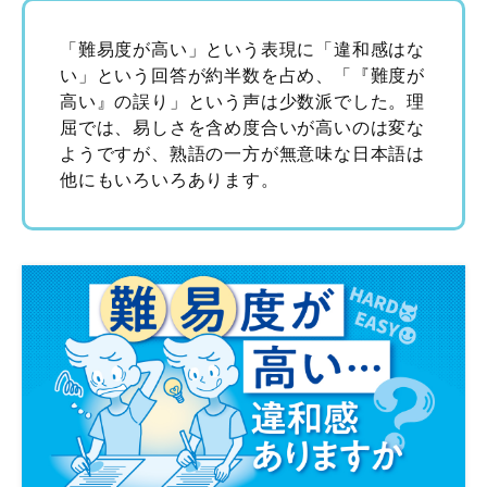
「難易度が高い」という表現に「違和感はな
い」という回答が約半数を占め、「『難度が
高い』の誤り」という声は少数派でした。理
屈では、易しさを含め度合いが高いのは変な
ようですが、熟語の一方が無意味な日本語は
他にもいろいろあります。