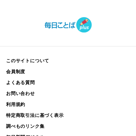
このサイトについて
会員制度
よくある質問
お問い合わせ
利用規約
特定商取引法に基づく表示
調べものリンク集