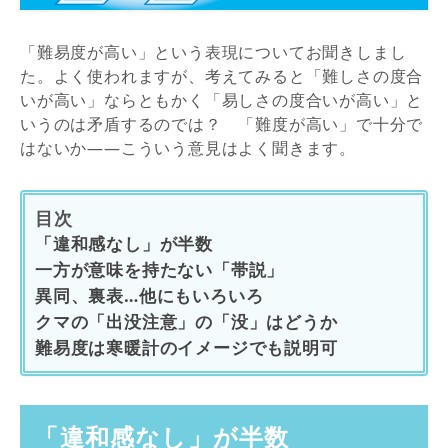
「難易度が高い」という表現についてお聞きしまし
た。よく使われますが、考えてみると「難しさの度合
いが高い」ならともかく「易しさの度合いが高い」と
いうのは矛盾するのでは？ 「難度が高い」で十分で
はないか――こういう意見はよく聞きます。
目次
「違和感なし」が半数
一方が意味を持たない「帯説」
異同、裏表…他にもいろいろ
クマの「出没注意」の「没」はどうか
難易度は寒暖計のイメージでも説明可
「違和感なし」が半数