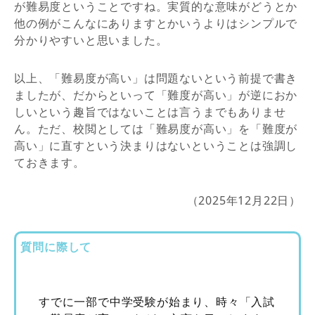
が難易度ということですね。実質的な意味がどうとか
他の例がこんなにありますとかいうよりはシンプルで
分かりやすいと思いました。
以上、「難易度が高い」は問題ないという前提で書き
ましたが、だからといって「難度が高い」が逆におか
しいという趣旨ではないことは言うまでもありませ
ん。ただ、校閲としては「難易度が高い」を「難度が
高い」に直すという決まりはないということは強調し
ておきます。
（2025年12月22日）
質問に際して
すでに一部で中学受験が始まり、時々「入試