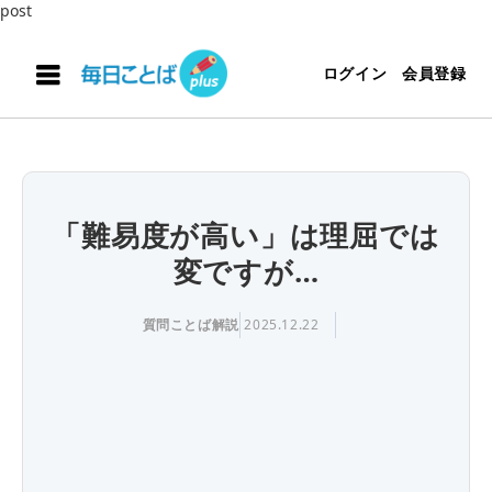
post
ログイン
会員登録
「難易度が高い」は理屈では
変ですが…
質問ことば解説
2025.12.22