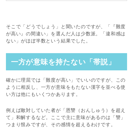
そこで「どうでしょう」と聞いたのですが、「『難度
が高い』の間違い」を選んだ人は少数派。「違和感は
ない」がほぼ半数という結果でした。
一方が意味を持たない「帯説」
確かに理屈では「難度が高い」でいいのですが、この
ように相反し、一方が意味をもたない漢字を並べる使
い方は他にもいくつかあります。
例えば敵対していた者が「恩讐（おんしゅう）を超え
て」和解するなど。ここで主に意味があるのは「讐」
つまり恨みですが、その感情を超えるわけです。