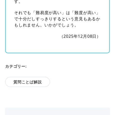
す。
それでも「難易度が高い」は「難度が高い」
で十分だしすっきりするという意見もあるか
もしれません。いかがでしょう。
（2025年12月08日）
カテゴリー:
質問ことば解説