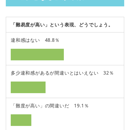
「難易度が高い」という表現、どうでしょう。
違和感はない 48.8％
多少違和感があるが間違いとはいえない 32％
「難度が高い」の間違いだ 19.1％