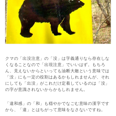
クマの「出没注意」の「没」は字義通りなら存在しな
くなることなので「出現注意」でいいはず。もちろ
ん、見えないからといっても油断大敵という意味では
「没」にも一定の役割はあるかもしれませんが、それ
にしても「出没」がこれだけ定着しているのは「没」
の字が意識されないからかもしれません。
「違和感」の「和」も穏やかでなごむ意味の漢字です
から、「違」とはちがって意味をなさないですね。