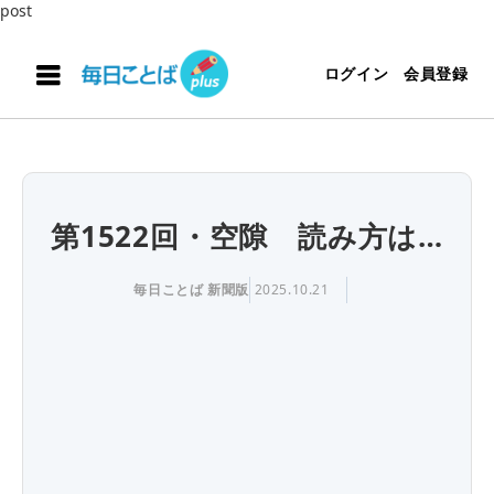
post
ログイン
会員登録
第1522回・空隙 読み方は…
毎日ことば 新聞版
2025.10.21