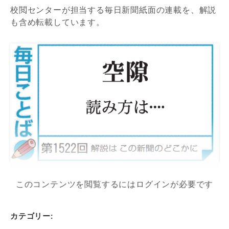
校閲センターが担当する毎日新聞紙面の連載を、解説
も含め転載しています。
このコンテンツを閲覧するにはログインが必要です
カテゴリー: