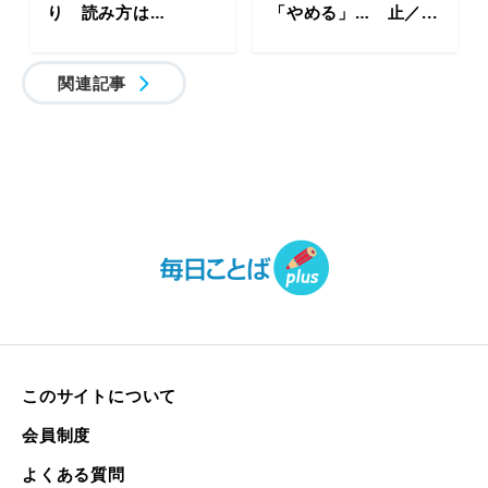
り 読み方は…
「やめる」… 止／...
関連記事
このサイトについて
会員制度
よくある質問