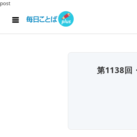
post
第1138