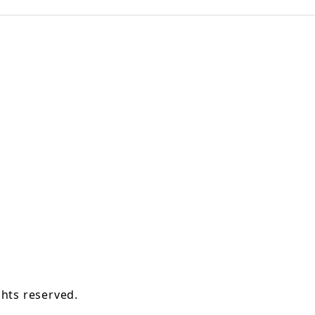
hts reserved.