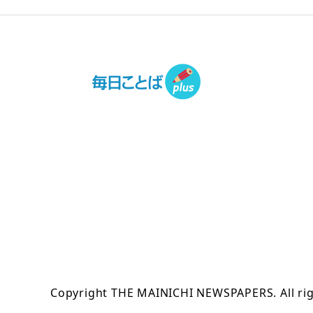
Copyright THE MAINICHI NEWSPAPERS. All rig