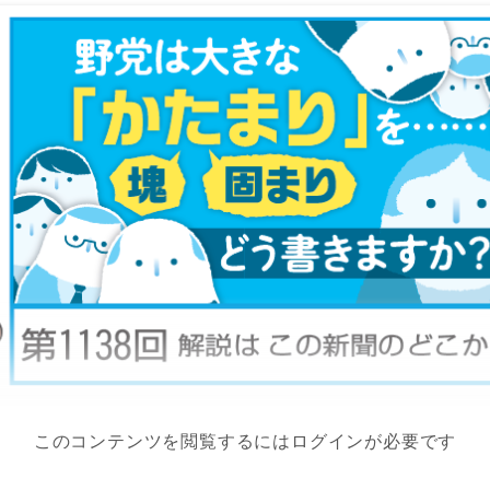
このコンテンツを閲覧するにはログインが必要です