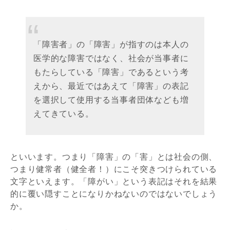
「障害者」の「障害」が指すのは本人の
医学的な障害ではなく、社会が当事者に
もたらしている「障害」であるという考
えから、最近ではあえて「障害」の表記
を選択して使用する当事者団体なども増
えてきている。
といいます。つまり「障害」の「害」とは社会の側、
つまり健常者（健全者！）にこそ突きつけられている
文字といえます。「障がい」という表記はそれを結果
的に覆い隠すことになりかねないのではないでしょう
か。