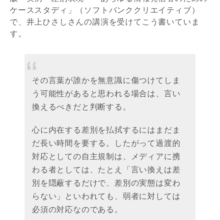
ケーススタディ」（ソフトバンククリエイティブ）
で、井上ひさしさんの講演を受けてこう書いていま
す。
その言葉が誰かを無意識に傷つけてしま
う可能性があると思われる場合は、言い
換えるべきだと判断する。
心に内在する差別を払拭するにはまだま
だ長い時間を要する。したがって過渡的
対応としての自主規制は、メディアに携
わる者としては、たとえ「言い換えは差
別を隠蔽するだけで、差別の実態は変わ
らない」といわれても、弱者に対しては
必須の対応なのである。