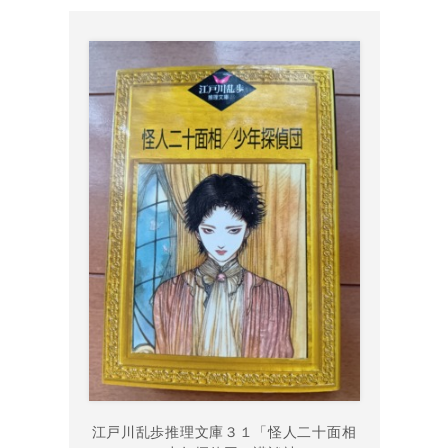
江戸川乱歩推理文庫３１「怪人二十面相