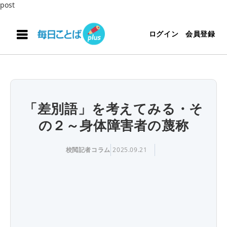
post
ログイン
会員登録
「差別語」を考えてみる・そ
の２～身体障害者の蔑称
校閲記者コラム
2025.09.21