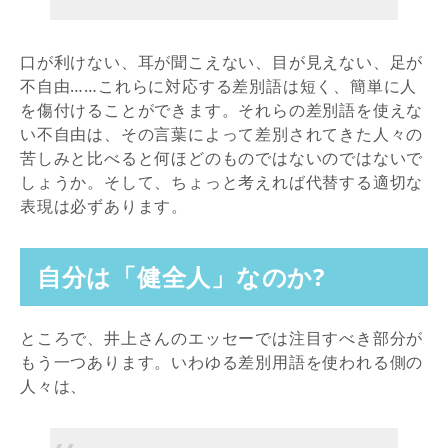
口が利けない、耳が聞こえない、目が見えない、足が
不自由……これらに対応する差別語は短く、簡単に人
を傷付けることができます。それらの差別語を使えな
い不自由は、その言葉によって差別されてきた人々の
苦しみと比べると何ほどのものではないのではないで
しょうか。そして、ちょっと考えれば代替する適切な
表現は必ずあります。
自分は「健全人」なのか?
ところで、井上さんのエッセーでは注目すべき部分が
もう一つあります。いわゆる差別用語を使われる側の
人々は、