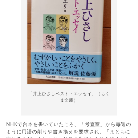
「井上ひさしベスト・エッセイ」（ちく
ま文庫）
NHKで台本を書いていたころ、「考査室」から毎週の
ように用語の削りや書き換えを要求され、「まともに