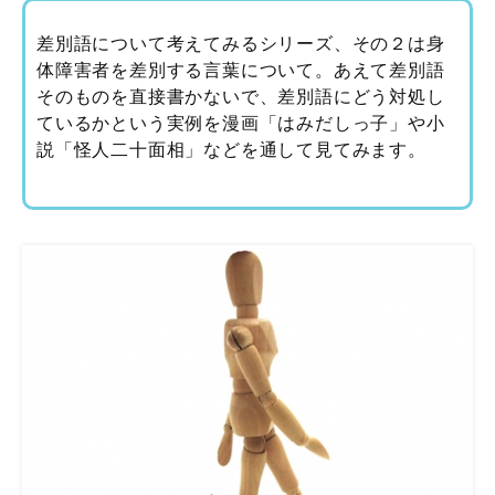
差別語について考えてみるシリーズ、その２は身
体障害者を差別する言葉について。あえて差別語
そのものを直接書かないで、差別語にどう対処し
ているかという実例を漫画「はみだしっ子」や小
説「怪人二十面相」などを通して見てみます。