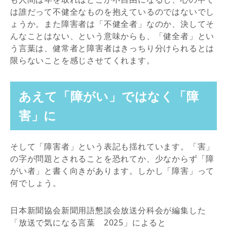
は誰だって不健全なものを抱えているのではないでし
ょうか。また障害者は「不健全者」なのか、決してそ
んなことはない、という意味からも、「健全者」とい
う言葉は、健常者と障害者はきっちり分けられるとは
限らないことを感じさせてくれます。
あえて「障がい」ではなく「障
害」に
そして「障害者」という表記も揺れています。「害」
の字が問題とされることを恐れてか、少なからず「障
がい者」と書く向きがあります。しかし「障害」って
何でしょう。
日本新聞協会新聞用語懇談会放送分科会が編集した
「放送で気になる言葉 2025」によると