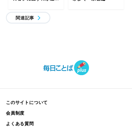
関連記事
このサイトについて
会員制度
よくある質問