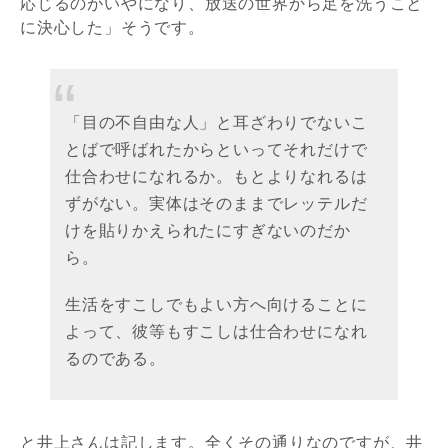
応じるのがいやになり、放送の世界から足を洗うこと
に決心した」そうです。
「目の不自由な人」と耳ざわりでないこ
とばで呼ばれたからといってそれだけで
仕合わせになれるか。もとよりなれるは
ずがない。実体はそのままでレッテルだ
けを貼りかえられたにすぎないのだか
ら。
生活をすこしでもよい方へ向けることに
よって、彼等もすこしは仕合わせになれ
るのである。
と井上さんは記します。全くその通りなのですが、井