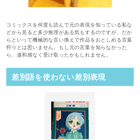
コミックスを何度も読んで元の表現を知っている私な
どから見ると多少無理がある気もするのですが、だか
らといって機械的な言い換えで作品をおとしめる言葉
狩りとは思いません。もし元の言葉を知らなかった
ら、違和感なく受け取ったかもしれません。
差別語を使わない差別表現