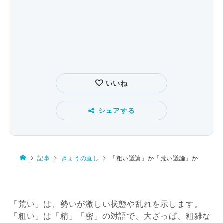
いいね
シェアする
記事
きょうの直し
「粗い議論」か「荒い議論」か
「荒い」は、勢いが激しい状態や乱れを示します。
「粗い」は「精」「密」の対語で、大ざっぱ、粗雑な