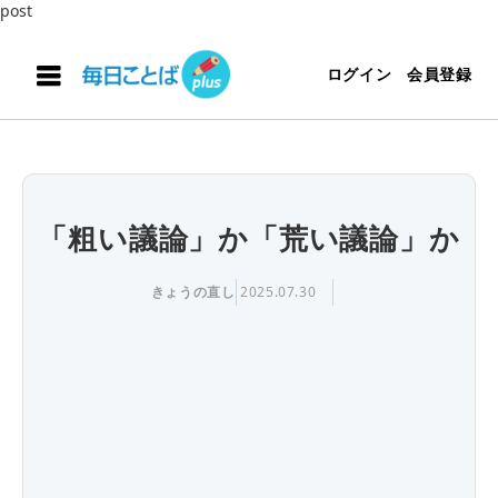
post
ログイン
会員登録
「粗い議論」か「荒い議論」か
きょうの直し
2025.07.30