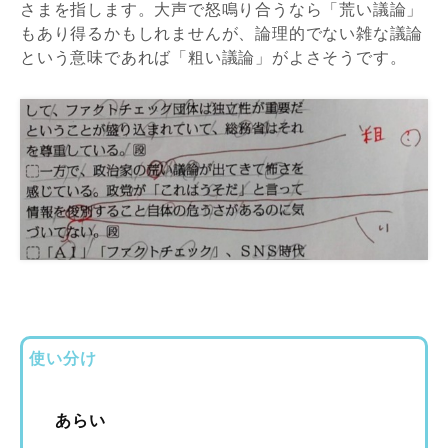
さまを指します。大声で怒鳴り合うなら「荒い議論」
もあり得るかもしれませんが、論理的でない雑な議論
という意味であれば「粗い議論」がよさそうです。
使い分け
あらい