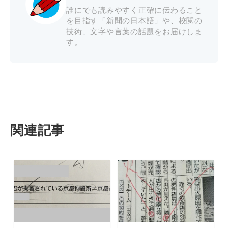
誰にでも読みやすく正確に伝わること
を目指す「新聞の日本語」や、校閲の
技術、文字や言葉の話題をお届けしま
す。
関連記事