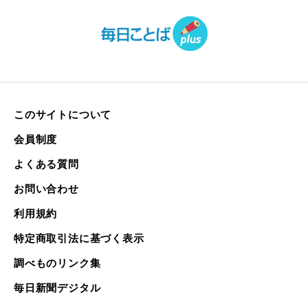
このサイトについて
会員制度
よくある質問
お問い合わせ
利用規約
特定商取引法に基づく表示
調べものリンク集
毎日新聞デジタル