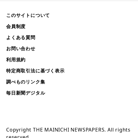
このサイトについて
会員制度
よくある質問
お問い合わせ
利用規約
特定商取引法に基づく表示
調べものリンク集
毎日新聞デジタル
Copyright THE MAINICHI NEWSPAPERS. All rights
reserved.