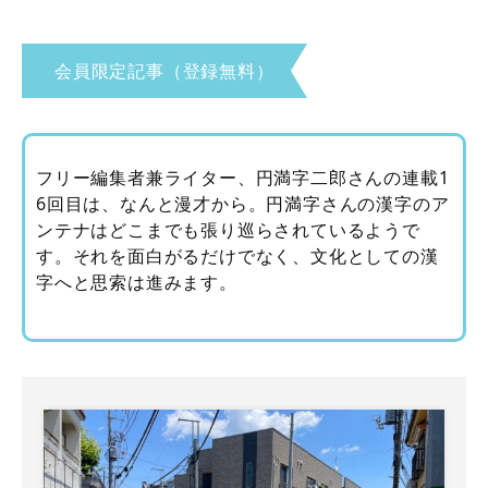
会員限定記事（登録無料）
フリー編集者兼ライター、円満字二郎さんの連載1
6回目は、なんと漫才から。円満字さんの漢字のア
ンテナはどこまでも張り巡らされているようで
す。それを面白がるだけでなく、文化としての漢
字へと思索は進みます。