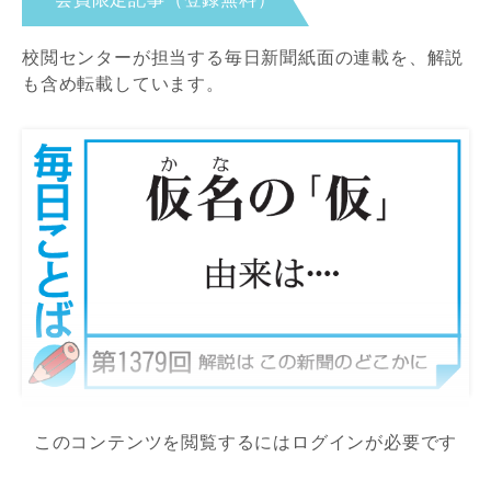
校閲センターが担当する毎日新聞紙面の連載を、解説
も含め転載しています。
このコンテンツを閲覧するにはログインが必要です