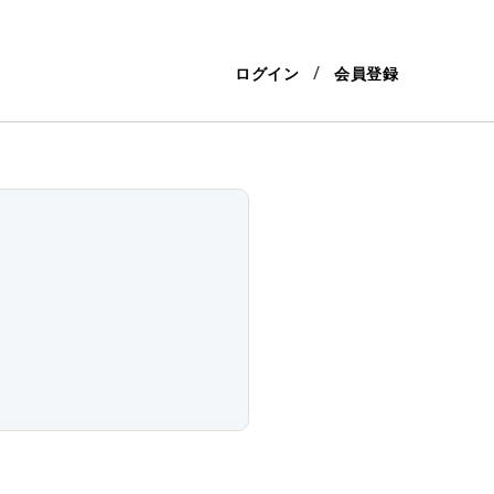
ログイン
会員登録