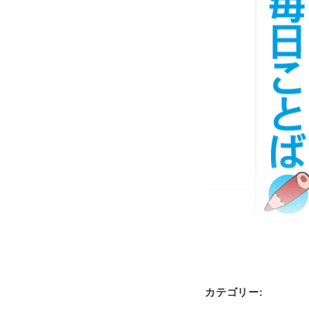
カテゴリー: