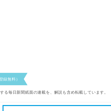
登録無料）
当する毎日新聞紙面の連載を、解説も含め転載しています。