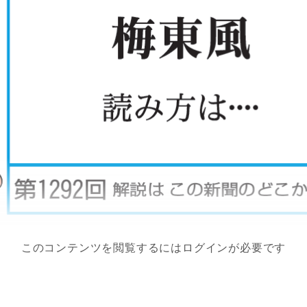
このコンテンツを閲覧するにはログインが必要です