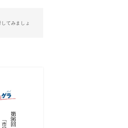
討してみましょ