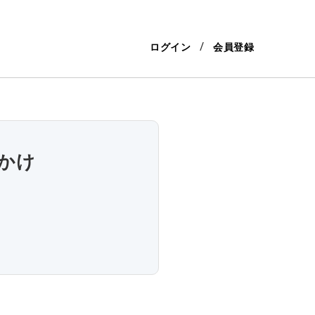
ログイン
会員登録
かけ