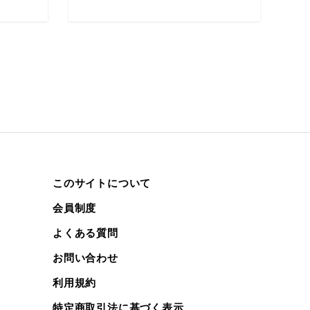
このサイトについて
会員制度
よくある質問
お問い合わせ
利用規約
特定商取引法に基づく表示