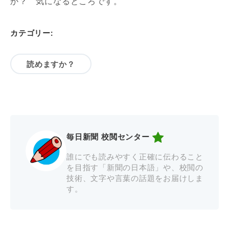
か？ 気になるところです。
カテゴリー:
読めますか？
毎日新聞 校閲センター
誰にでも読みやすく正確に伝わること
を目指す「新聞の日本語」や、校閲の
技術、文字や言葉の話題をお届けしま
す。