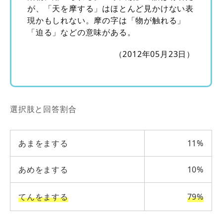
が、「天を摩する」はほとんど見かけない表
現かもしれない。摩の字は「物が触れる」
「迫る」などの意味がある。
（2012年05月23日）
選択肢と回答割合
あまをまする
11%
あめをまする
10%
てんをまする
79%