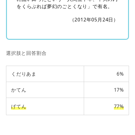
をくらぶれば夢幻のごとくなり」で有名。
（2012年05月24日）
選択肢と回答割合
くだりあま
6%
かてん
17%
げてん
77%