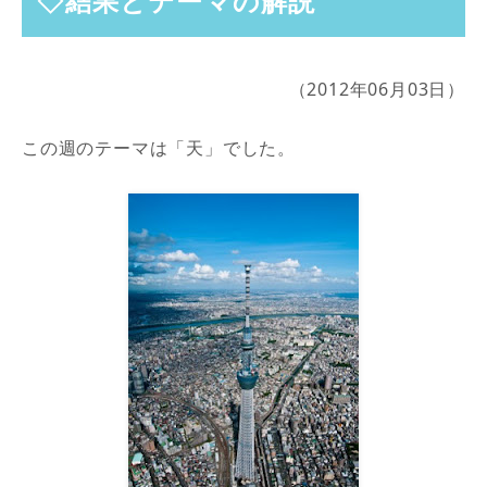
◇結果とテーマの解説
（2012年06月03日）
この週のテーマは「天」でした。