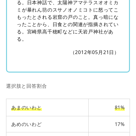
る。日本神話で、太陽神アマテラスオオミカ
ミが暴れん坊のスサノオノミコトに怒ってこ
もったとされる岩窟の戸のこと。真っ暗にな
ったことから、日食との関連が指摘されてい
る。宮崎県高千穂町などに天岩戸神社があ
る。
（2012年05月21日）
選択肢と回答割合
あまのいわと
81%
あめのいわど
17%