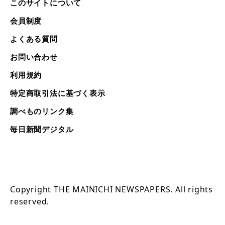
このサイトについて
会員制度
よくある質問
お問い合わせ
利用規約
特定商取引法に基づく表示
調べものリンク集
毎日新聞デジタル
Copyright THE MAINICHI NEWSPAPERS. All rights
reserved.