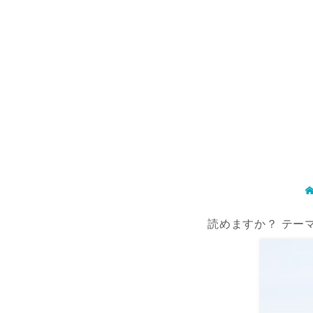
読めますか？ テー