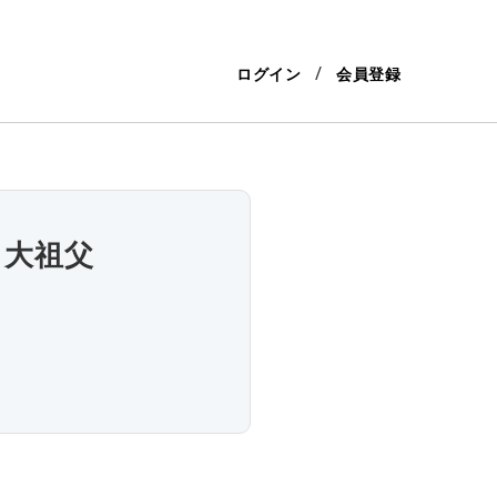
ログイン
会員登録
、大祖父