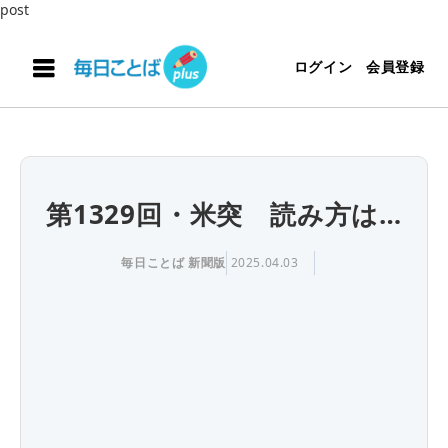
post
ログイン
会員登録
第1329回・米突 読み方は…
毎日ことば 新聞版
2025.04.03