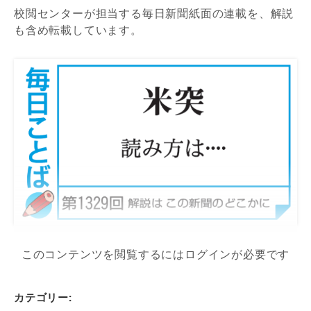
校閲センターが担当する毎日新聞紙面の連載を、解説
も含め転載しています。
このコンテンツを閲覧するにはログインが必要です
カテゴリー: