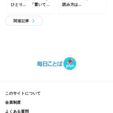
ひとり… 「置いて...
読み方は…
関連記事
このサイトについて
会員制度
よくある質問