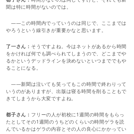
聞は特に時間がないのでは。
――この時間内でっていうのは同じで、ここまでは
やろうという線引きが重要かなと思います。
了一さん：
そうですよね。今はネットがあるから時間
をかければ何でも調べられてしまうので、どこまでや
るかというデッドラインを決めないといつまででもや
ることになる。
――新聞は泣いても笑ってもこの時間で終わりって
いうのがありますが、出版は寝る時間を削ることもで
きてしまうから大変ですよね。
都子さん：
フリーの人が初校に1週間の時間をもらっ
たとしてその1週間のうちどのくらいの時間ゲラを読
んでいるかはゲラの内容とその人の良心にかかってい