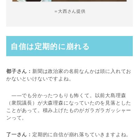
＝大西さん提供
自信は定期的に崩れる
都子さん：
新聞は政治家の名前なんかは頭に入れてお
かないといけないですよね。
――でも分かったつもりも怖くて。以前大島理森
（衆院議長）が大森理森になっていたのを見落とした
ことがあって。積み上げたものがガラガラガッシャー
ンって。
了一さん：
定期的に自信が崩れ落ちていきますよね。