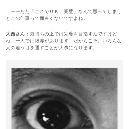
――ただ「これでＯＫ、完璧」なんて思ってしまう
とこの仕事って面白くないですよね。
大西さん：
気持ちの上では完璧を目指すんですけど
ね。一人では限界があります。だからこそ、いろんな
人の違う目を通すことが大事になります。