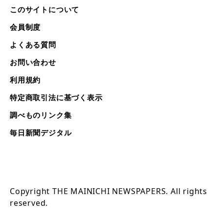
このサイトについて
会員制度
よくある質問
お問い合わせ
利用規約
特定商取引法に基づく表示
調べものリンク集
毎日新聞デジタル
Copyright THE MAINICHI NEWSPAPERS. All rights
reserved.