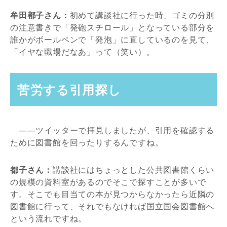
牟田都子さん：
初めて講談社に行った時、ゴミの分別
の注意書きで「発砲スチロール」となっている部分を
誰かがボールペンで「発泡」に直しているのを見て、
「イヤな職場だなあ」って（笑い）。
苦労する引用探し
――ツイッターで拝見しましたが、引用を確認する
ために図書館を回ったりするんですね。
都子さん：
講談社にはちょっとした公共図書館くらい
の規模の資料室があるのでそこで探すことが多いで
す。そこでも目当ての本が見つからなかったら近隣の
図書館に行って、それでもなければ国立国会図書館へ
という流れですね。