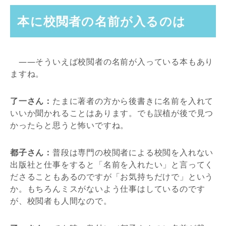
本に校閲者の名前が入るのは
――そういえば校閲者の名前が入っている本もあり
ますね。
了一さん：
たまに著者の方から後書きに名前を入れて
いいか聞かれることはあります。でも誤植が後で見つ
かったらと思うと怖いですね。
都子さん：
普段は専門の校閲者による校閲を入れない
出版社と仕事をすると「名前を入れたい」と言ってく
ださることもあるのですが「お気持ちだけで」という
か。もちろんミスがないよう仕事はしているのです
が、校閲者も人間なので。