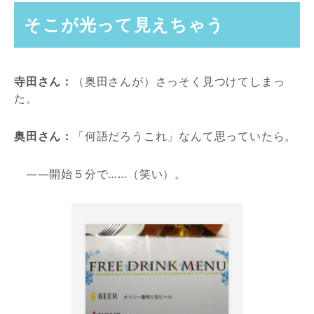
そこが光って見えちゃう
寺田さん：
（奥田さんが）さっそく見つけてしまっ
た。
奥田さん：
「何語だろうこれ」なんて思っていたら。
――開始５分で……（笑い）。