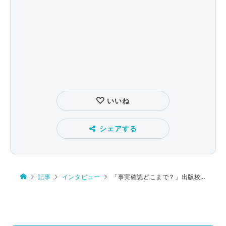
いいね
シェアする
記事
インタビュー
「事実確認どこまで？」出版校閲者の方々に聞く