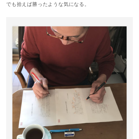
でも拾えば勝ったような気になる。