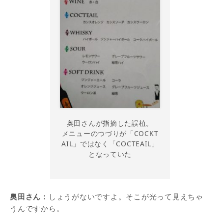
奥田さんが指摘した誤植。
メニューのつづりが「COCKT
AIL」ではなく「COCTEAIL」
となっていた
奥田さん：
しょうがないですよ。そこが光って見えちゃ
うんですから。