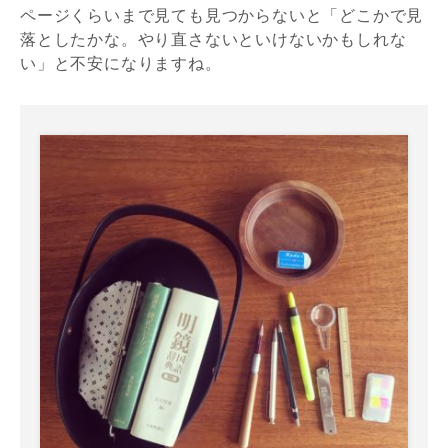
ページくらいまで見ても見つからないと「どこかで見
落としたかな。やり直さないといけないかもしれな
い」と不安になりますね。