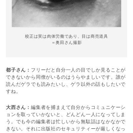
校正は実は肉体労働であり、目は商売道具
＝奥田さん撮影
都子さん：
フリーだと自分一人の目でしか見ることが
できないから同僚がいるのはうらやましいです。誰が
読んだゲラでも読みたいし、ゲラ以外の話もしたいで
すね。
大西さん：
編集者を捕まえて自分からコミュニケーシ
ョンを取っていかないと、どんどん一人になってしま
う。でも今の編集者は忙しいから無駄話はなかなかで
きない。それに出版社のセキュリティーが厳しくなっ