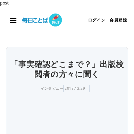
post
ログイン
会員登録
「事実確認どこまで？」出版校
閲者の方々に聞く
インタビュー
2018.12.29