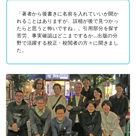
「著者から後書きに名前を入れていいか聞か
れることはありますが、誤植が後で見つかっ
たらと思うと怖いですね」。引用部分を探す
苦労、事実確認はどこまでするか…出版の分
野で活躍する校正・校閲者の方々に聞きまし
た。