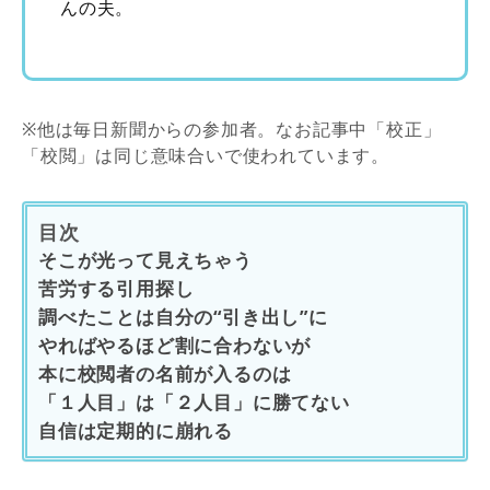
んの夫。
※他は毎日新聞からの参加者。なお記事中「校正」
「校閲」は同じ意味合いで使われています。
目次
そこが光って見えちゃう
苦労する引用探し
調べたことは自分の“引き出し”に
やればやるほど割に合わないが
本に校閲者の名前が入るのは
「１人目」は「２人目」に勝てない
自信は定期的に崩れる