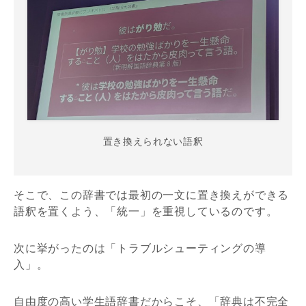
置き換えられない語釈
そこで、この辞書では最初の一文に置き換えができる
語釈を置くよう、「統一」を重視しているのです。
次に挙がったのは「トラブルシューティングの導
入」。
自由度の高い学生語辞書だからこそ、「辞典は不完全