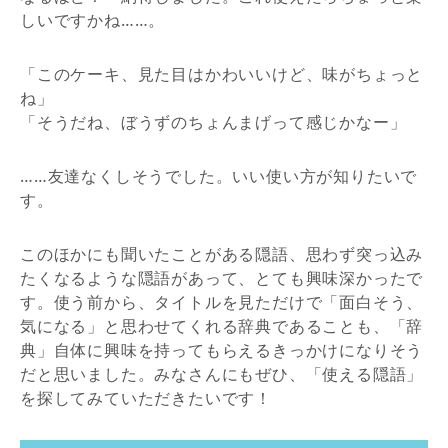
しいですかね……。
「このケーキ、見た目はかわいいけど、味がちょっと
ね」
「そうだね、ぼうずのちょんまげって感じかなー」
……友達なくしそうでした。いい使い方が知りたいで
す。
このほかにも聞いたことがある隠語、思わず突っ込み
たくなるような隠語があって、とても興味深かったで
す。使う前から、タイトルを見ただけで「面白そう、
気になる」と思わせてくれる辞典であることも、「辞
典」自体に興味を持ってもらえるきっかけになりそう
だと思いました。みなさんにもぜひ、「使える隠語」
を探してみていただきたいです！