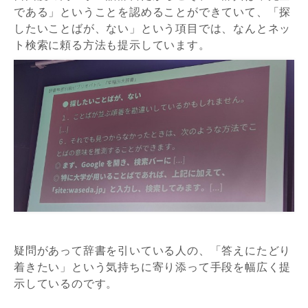
である」ということを認めることができていて、「探
したいことばが、ない」という項目では、なんとネッ
ト検索に頼る方法も提示しています。
疑問があって辞書を引いている人の、「答えにたどり
着きたい」という気持ちに寄り添って手段を幅広く提
示しているのです。