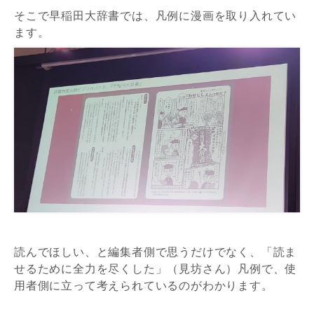
そこで早稲田大辞書では、凡例に漫画を取り入れてい
ます。
読んでほしい、と編集者側で思うだけでなく、「読ま
せるために全力を尽くした」（見坊さん）凡例で、使
用者側に立って考えられているのがわかります。