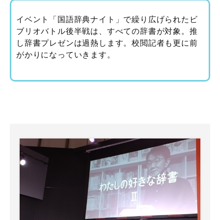
イベント「国語辞典ナイト」で繰り広げられたビ
ブリオバトル後半戦は、すべての辞書が対象。推
し辞書プレゼンは過熱します。校閲記者も更に前
がかりになっていきます。