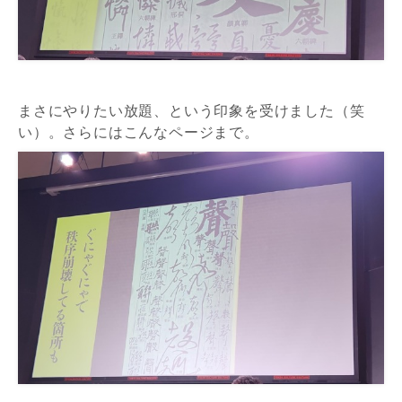
まさにやりたい放題、という印象を受けました（笑
い）。さらにはこんなページまで。