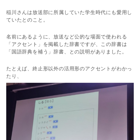
稲川さんは放送部に所属していた学生時代にも愛用し
ていたとのこと。
名前にあるように、放送など公的な場面で使われる
「アクセント」を掲載した辞書ですが、この辞書は
「国語辞典を補う」辞書、との説明がありました。
たとえば、終止形以外の活用形のアクセントがわかっ
たり、