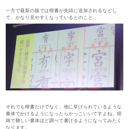
一方で最新の版では楷書が先頭に追加されるなどし
て、かなり見やすくなっているとのこと。
それでも楷書だけでなく、他に挙げられているような
書体でかけるようになったらかっこいいですよね。煩
雑で難しい書体ほど調べて書けるようになってみたく
なります。