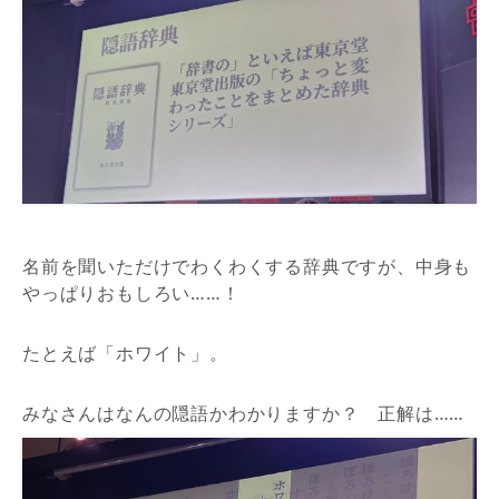
名前を聞いただけでわくわくする辞典ですが、中身も
やっぱりおもしろい……！
たとえば「ホワイト」。
みなさんはなんの隠語かわかりますか？ 正解は……