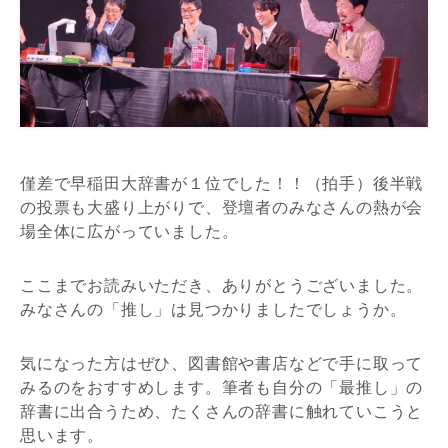
僅差で早稲田大辞書が１位でした！！（拍手）後半戦
の投票も大盛り上がりで、登壇者のみなさんの熱が会
場全体に広がっていました。
ここまでお読みいただき、ありがとうございました。
みなさんの「推し」は見つかりましたでしょうか。
気になった方はぜひ、図書館や書店などで手に取って
みるのをおすすめします。筆者も自分の「最推し」の
辞書に出合うため、たくさんの辞書に触れていこうと
思います。