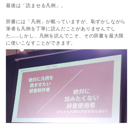
最後は「読ませる凡例」。
辞書には「凡例」が載っていますが、恥ずかしながら
筆者も凡例を丁寧に読んだことがありませんでし
た……しかし、凡例を読んでこそ、その辞書を最大限
に使いこなすことができます。