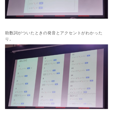
助数詞がついたときの発音とアクセントがわかった
り。