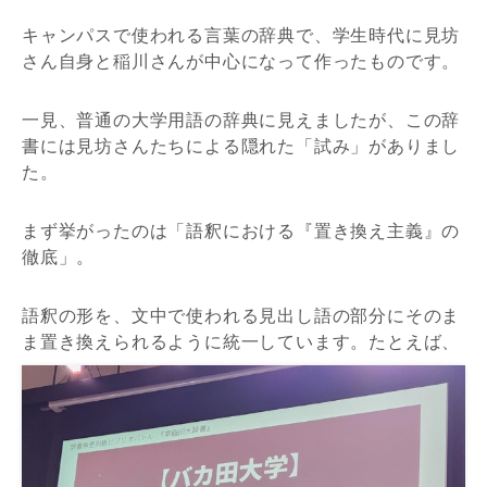
キャンパスで使われる言葉の辞典で、学生時代に見坊
さん自身と稲川さんが中心になって作ったものです。
一見、普通の大学用語の辞典に見えましたが、この辞
書には見坊さんたちによる隠れた「試み」がありまし
た。
まず挙がったのは「語釈における『置き換え主義』の
徹底」。
語釈の形を、文中で使われる見出し語の部分にそのま
ま置き換えられるように統一しています。たとえば、