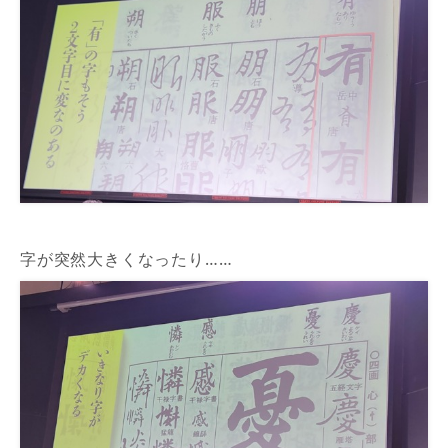
字が突然大きくなったり……