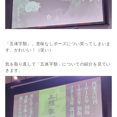
「五体字類」。意味なしポーズについ笑ってしまいま
す、かわいい！（笑い）
気を取り直して「五体字類」についての紹介を見てい
きます。