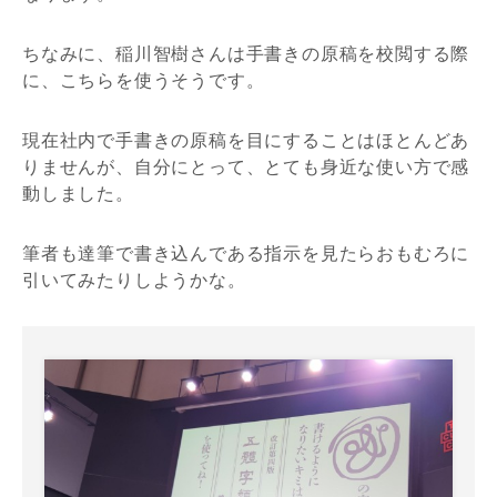
ちなみに、稲川智樹さんは手書きの原稿を校閲する際
に、こちらを使うそうです。
現在社内で手書きの原稿を目にすることはほとんどあ
りませんが、自分にとって、とても身近な使い方で感
動しました。
筆者も達筆で書き込んである指示を見たらおもむろに
引いてみたりしようかな。