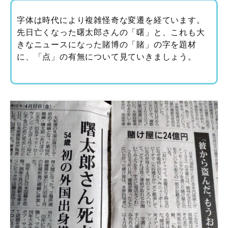
字体は時代により複雑怪奇な変遷を経ています。
先日亡くなった曙太郎さんの「曙」と、これも大
きなニュースになった賭博の「賭」の字を題材
に、「点」の有無について見ていきましょう。