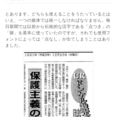
とあります。どちらも使えることをうたっているとは
いえ、一つの媒体では統一しなければなりません。毎
日新聞では以前から伝統的な活字である「点つき」の
「賭」を基本に使っていたのですが、それでも使用フ
ォントによっては「点なし」が出てしまうことはあり
ました。