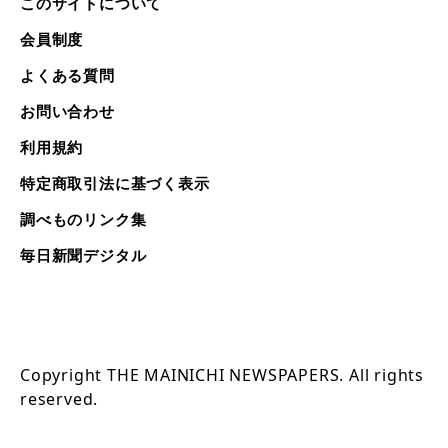
このサイトについて
会員制度
よくある質問
お問い合わせ
利用規約
特定商取引法に基づく表示
調べものリンク集
毎日新聞デジタル
Copyright THE MAINICHI NEWSPAPERS. All rights
reserved.