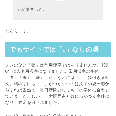
」が誕生した。
とあります。
でもサイトでは「､」なしの曙
テンのない「曙」は常用漢字ではありませんが、199
0年に人名用漢字になりました。常用漢字の字体
「者」「署」「暑」「諸」などには「、」は付きませ
ん。曙の字にも「、」がつかないのは文字の統一感か
らすれば当然で、毎日新聞としてもその字体に合わせ
ていました。しかし、大関昇進と共に点がつく字体に
なり、対応を迫られました。