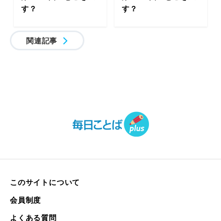
す？
す？
関連記事
このサイトについて
会員制度
よくある質問