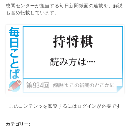
校閲センターが担当する毎日新聞紙面の連載を、解説
も含め転載しています。
このコンテンツを閲覧するにはログインが必要です
カテゴリー: