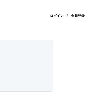
ログイン
会員登録