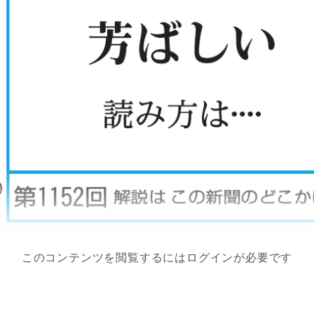
このコンテンツを閲覧するにはログインが必要です