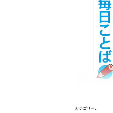
カテゴリー: