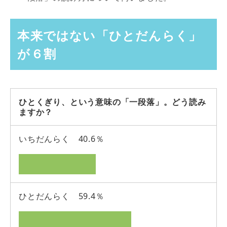
本来ではない「ひとだんらく」
が６割
ひとくぎり、という意味の「一段落」。どう読み
ますか？
いちだんらく 40.6％
ひとだんらく 59.4％