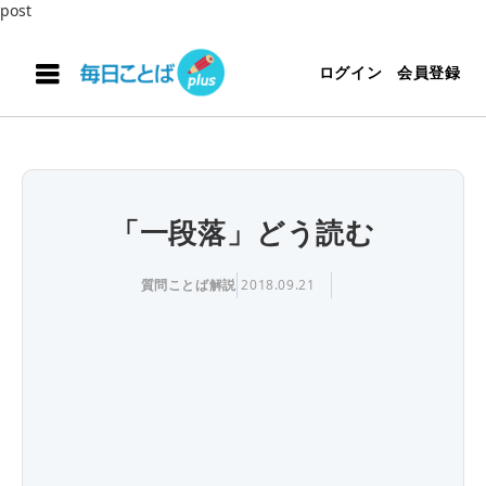
post
ログイン
会員登録
「一段落」どう読む
質問ことば解説
2018.09.21