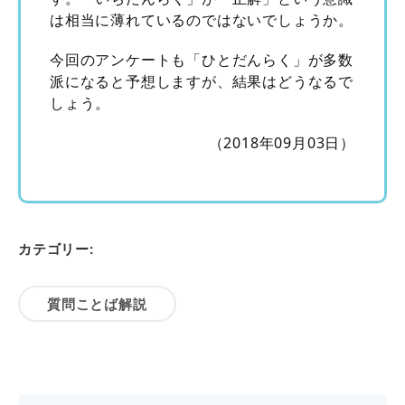
は相当に薄れているのではないでしょうか。
今回のアンケートも「ひとだんらく」が多数
派になると予想しますが、結果はどうなるで
しょう。
（2018年09月03日）
カテゴリー:
質問ことば解説