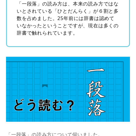
「一段落」の読み方は、本来の読み方ではな
いとされている「ひとだんらく」が６割と多
数を占めました。25年前には辞書は認めて
いなかったということですが、現在は多くの
辞書で触れられています。
「一段落」の読み方について伺いました。