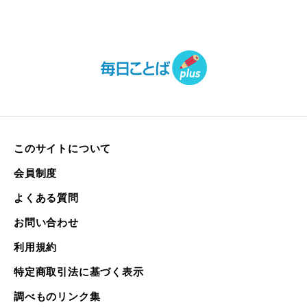
このサイトについて
会員制度
よくある質問
お問い合わせ
利用規約
特定商取引法に基づく表示
調べものリンク集