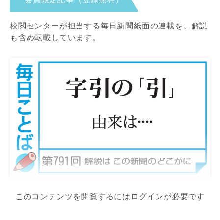
校閲センターが担当する毎日新聞紙面の連載を、解説
も含め転載しています。
このコンテンツを閲覧するにはログインが必要です