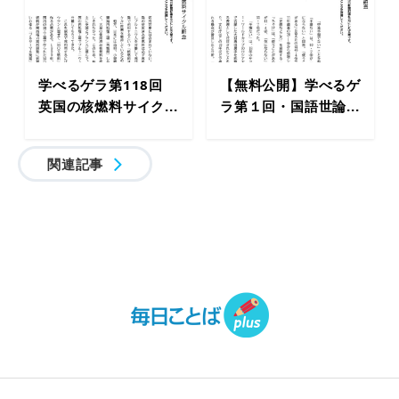
学べるゲラ第118回
【無料公開】学べるゲ
英国の核燃料サイク...
ラ第１回・国語世論...
関連記事