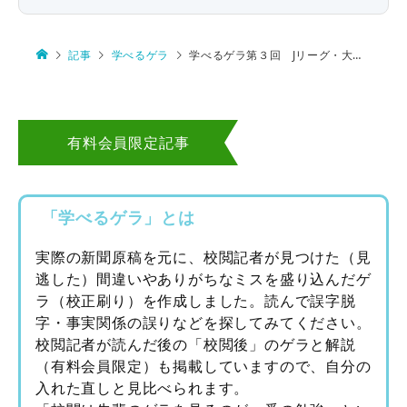
記事
学べるゲラ
学べるゲラ第３回 Jリーグ・大阪ダービー
有料会員限定記事
「学べるゲラ」とは
実際の新聞原稿を元に、校閲記者が見つけた（見
逃した）間違いやありがちなミスを盛り込んだゲ
ラ（校正刷り）を作成しました。読んで誤字脱
字・事実関係の誤りなどを探してみてください。
校閲記者が読んだ後の「校閲後」のゲラと解説
（有料会員限定）も掲載していますので、自分の
入れた直しと見比べられます。