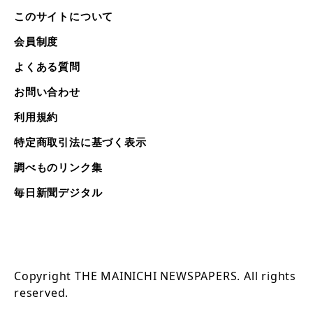
このサイトについて
会員制度
よくある質問
お問い合わせ
利用規約
特定商取引法に基づく表示
調べものリンク集
毎日新聞デジタル
Copyright THE MAINICHI NEWSPAPERS. All rights
reserved.