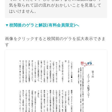
気を取られて話の流れがおかしいことを見逃して
はいけません。
▼校閲後のゲラと解説(有料会員限定)へ
画像をクリックすると校閲前のゲラを拡大表示できま
す