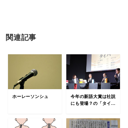
関連記事
ホーレーソンシュ
今年の新語大賞は社説
にも登場？の「タイ...