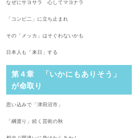
なぜにサヨサラ 心してマヨナラ
「コンビ二」に立ち止まれ
その「メッカ」はそぐわないかも
日本人も「来日」する
第４章 「いかにもありそう」
が命取り
思い込みで「津田沼市」
「綱渡り」続く芸術の秋
相次ぐ間違いに負けたらあかん