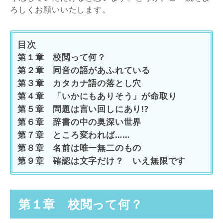
ろしくお願いいたします。
目次
第１章 校閲って何？
第２章 同音の語があふれている
第３章 カタカナ語の落とし穴
第４章 「いかにもありそう」が命取り
第５章 問題は言い回しにあり!?
第６章 辞書の中の奥深い世界
第７章 ところ変われば……
第８章 名前は唯一無二のもの
第９章 確認は文字だけ？ いえ無限です
第１章 校閲って何？