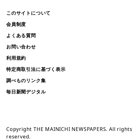
このサイトについて
会員制度
よくある質問
お問い合わせ
利用規約
特定商取引法に基づく表示
調べものリンク集
毎日新聞デジタル
Copyright THE MAINICHI NEWSPAPERS. All rights
reserved.