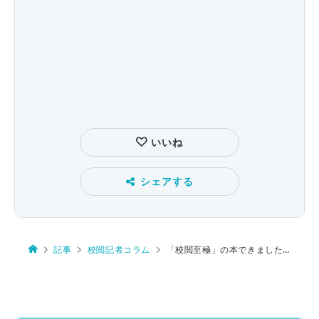
いいね
シェアする
記事
校閲記者コラム
「校閲至極」の本できました！