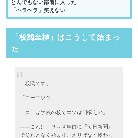
とんでもない部署に入った
「ヘラヘラ」笑えない
「校閲至極」はこうして始まっ
た
「校閲です」
「コーエツ？」
「コーは学校の校でエツは門構えの」
――これは、３～４年前に『毎日新聞』
でそれとなく始まり、さりげなく終わっ