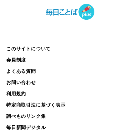
このサイトについて
会員制度
よくある質問
お問い合わせ
利用規約
特定商取引法に基づく表示
調べものリンク集
毎日新聞デジタル