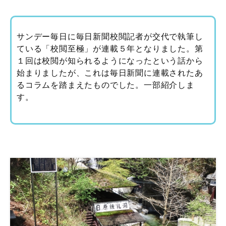
サンデー毎日に毎日新聞校閲記者が交代で執筆し
ている「校閲至極」が連載５年となりました。第
１回は校閲が知られるようになったという話から
始まりましたが、これは毎日新聞に連載されたあ
るコラムを踏まえたものでした。一部紹介しま
す。