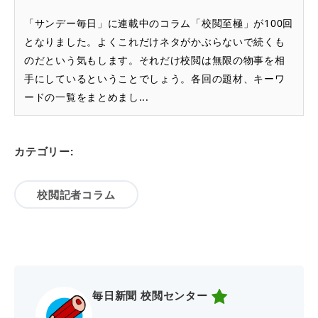
「サンデー毎日」に連載中のコラム「校閲至極」が100回
となりました。よくこれだけネタがかぶらないで続くも
のだという気もします。それだけ校閲は無限の物事を相
手にしているということでしょう。各回の題材、キーワ
ードの一覧をまとめまし...
カテゴリー:
校閲記者コラム
毎日新聞 校閲センター