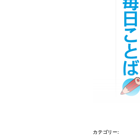
カテゴリー: