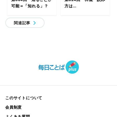
可能＝「知れる」？
方は…
関連記事
このサイトについて
会員制度
よくある質問