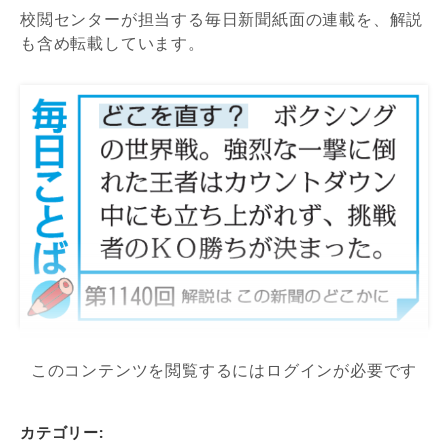
校閲センターが担当する毎日新聞紙面の連載を、解説
も含め転載しています。
このコンテンツを閲覧するにはログインが必要です
カテゴリー: