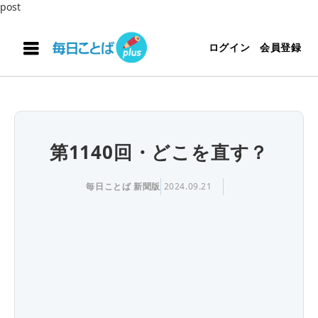
post
ログイン
会員登録
第1140回・どこを直す？
毎日ことば 新聞版
2024.09.21