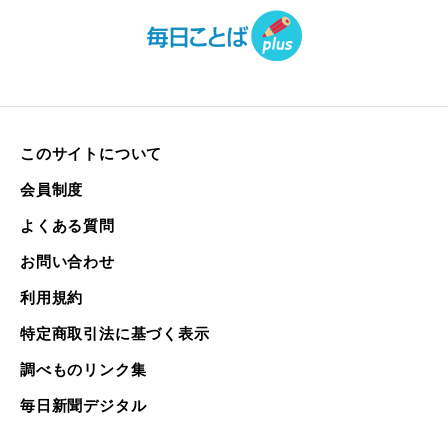
このサイトについて
会員制度
よくある質問
お問い合わせ
利用規約
特定商取引法に基づく表示
調べものリンク集
毎日新聞デジタル