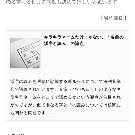
の名前も名付けの制度も決めてほしいと思います。
【岩佐義樹】
キラキラネームだけじゃない、「名前の
漢字と読み」の論点
漢字の読みを戸籍に記載する新ルールについて法制審議
会で議論されています。光宙（ぴかちゅう）のようなキ
ラキラネームをどこまで認めるかという観点が注目され
がちですが、似て非なる字とその読みについては校閲に
も関わる問題です。...