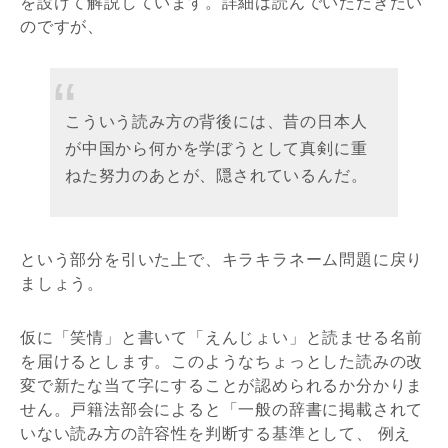
を設けて解説しています。詳細は読んでいただきたい
のですが、
こういう読み方の背後には、昔の日本人
が中国から何かを学ぼうとして真剣に重
ねた努力のあとが、隠されているんだ。
という部分を引いた上で、キラキラネーム問題に戻り
ましょう。
仮に「笑情」と書いて「えんじょい」と読ませる名前
を届けるとします。このようなちょっとした読みの改
変で新たな当て字にすることが認められるか分かりま
せん。戸籍法部会によると「一般の辞書に掲載されて
いない読み方の許容性を判断する基準として、 例え