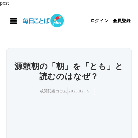
post
ログイン
会員登録
源頼朝の「朝」を「とも」と
読むのはなぜ？
校閲記者コラム
2023.02.19