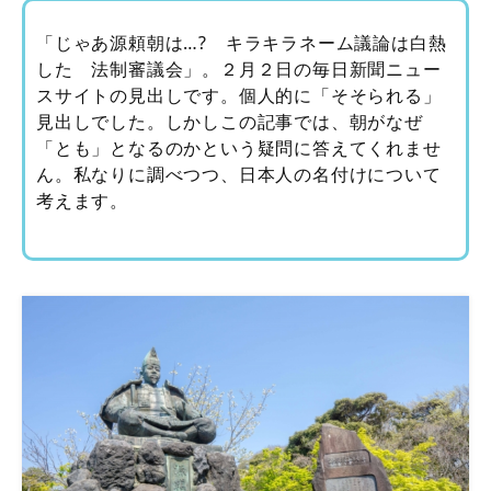
「じゃあ源頼朝は…? キラキラネーム議論は白熱
した 法制審議会」。２月２日の毎日新聞ニュー
スサイトの見出しです。個人的に「そそられる」
見出しでした。しかしこの記事では、朝がなぜ
「とも」となるのかという疑問に答えてくれませ
ん。私なりに調べつつ、日本人の名付けについて
考えます。