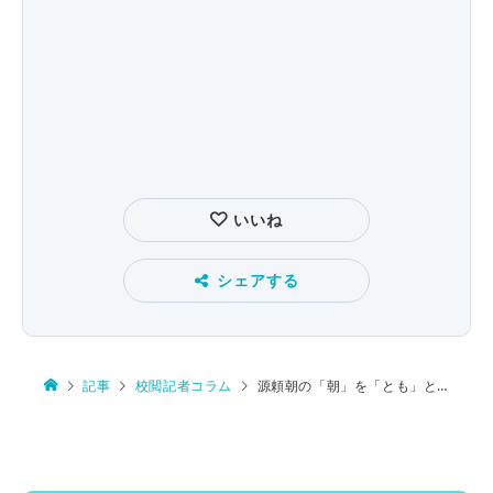
いいね
シェアする
記事
校閲記者コラム
源頼朝の「朝」を「とも」と読むのはなぜ？