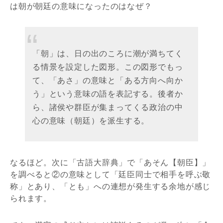
は朝が朝廷の意味になったのはなぜ？
「朝」は、日の出のころに潮が満ちてく
る情景を設定した図形。この図形でもっ
て、「あさ」の意味と「ある方向へ向か
う」という意味の語を表記する。後者か
ら、諸侯や群臣が集まってくる政治の中
心の意味（朝廷）を派生する。
なるほど。次に「古語大辞典」で「あそん【朝臣】」
を調べると②の意味として「廷臣同士で相手を呼ぶ敬
称」とあり、「とも」への連想が発生する余地が感じ
られます。