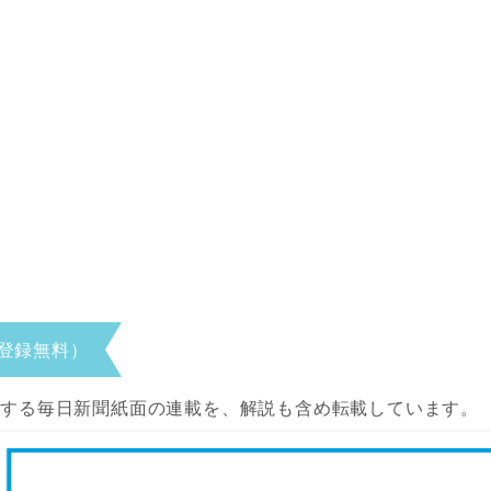
登録無料）
当する毎日新聞紙面の連載を、解説も含め転載しています。