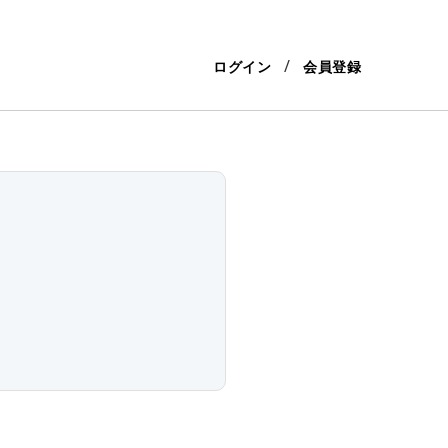
ログイン
会員登録