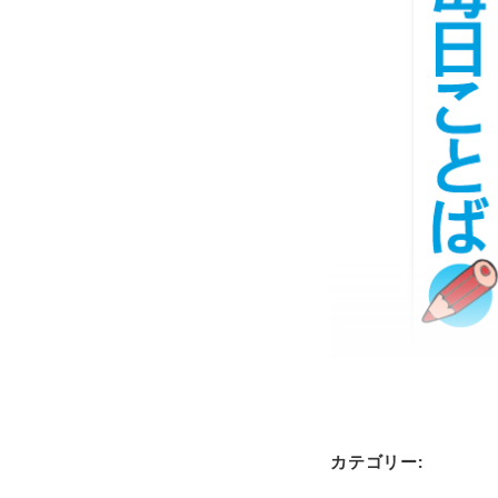
カテゴリー: