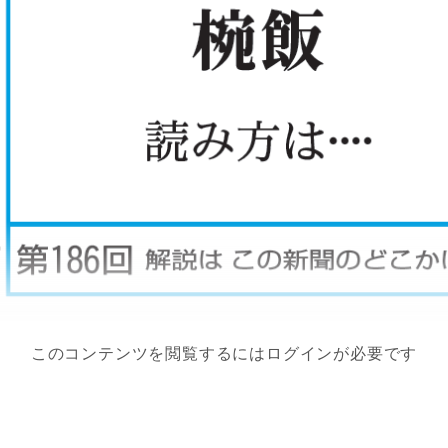
このコンテンツを閲覧するにはログインが必要です